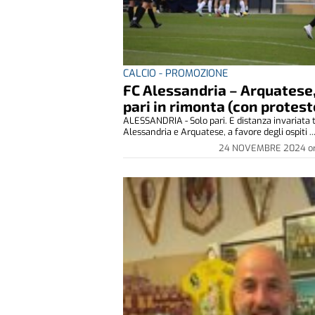
CALCIO - PROMOZIONE
FC Alessandria – Arquatese
pari in rimonta (con protest
ALESSANDRIA - Solo pari. E distanza invariata 
Alessandria e Arquatese, a favore degli ospiti ..
24 NOVEMBRE 2024
o