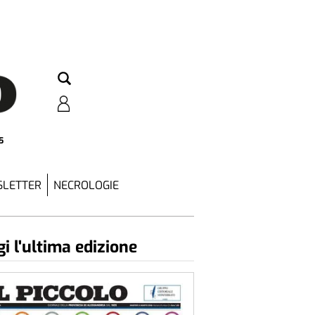
5
LETTER
NECROLOGIE
i l'ultima edizione