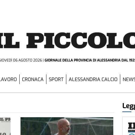
GIOVEDÌ 06 AGOSTO 2026
GIORNALE DELLA PROVINCIA
DI ALESSANDRIA DAL 192
LAVORO
CRONACA
SPORT
ALESSANDRIA CALCIO
NEWS
Legg