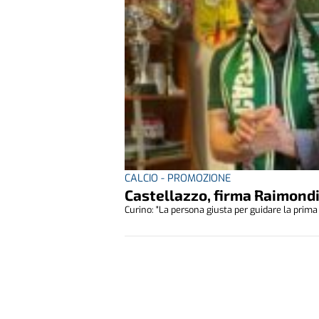
CALCIO - PROMOZIONE
Castellazzo, firma Raimond
Curino: "La persona giusta per guidare la prima