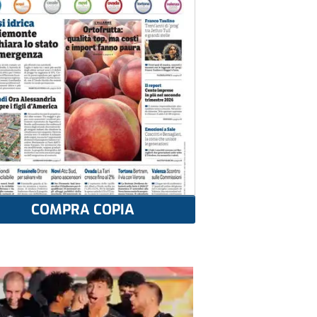
COMPRA COPIA