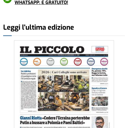
WHATSAPP: È GRATUITO!
Leggi l'ultima edizione