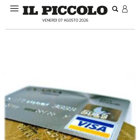
VENERDÌ 07 AGOSTO 2026