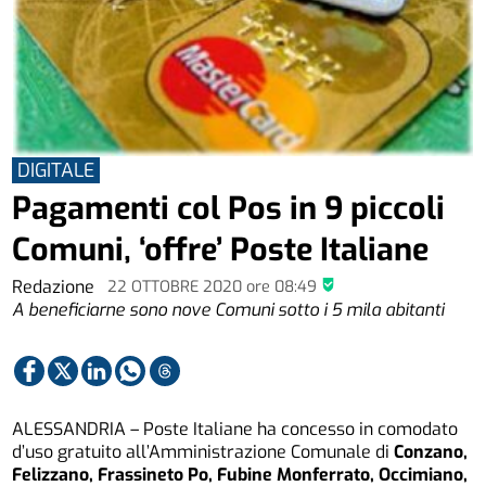
DIGITALE
Pagamenti col Pos in 9 piccoli
Comuni, ‘offre’ Poste Italiane
Redazione
22 OTTOBRE 2020
ore
08:49
A beneficiarne sono nove Comuni sotto i 5 mila abitanti
ALESSANDRIA – Poste Italiane ha concesso in comodato
d’uso gratuito all’Amministrazione Comunale di
Conzano,
Felizzano, Frassineto Po, Fubine Monferrato, Occimiano,