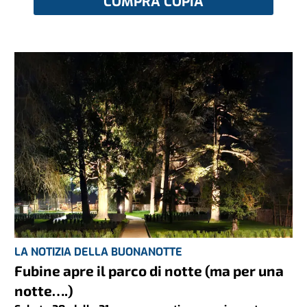
COMPRA COPIA
LA NOTIZIA DELLA BUONANOTTE
Fubine apre il parco di notte (ma per una
notte….)