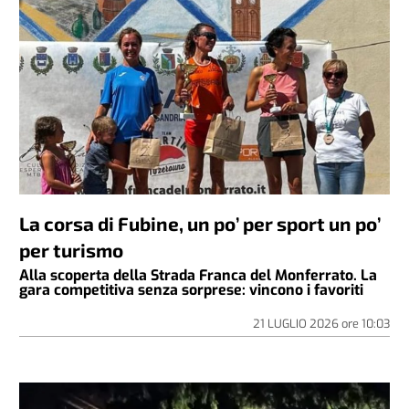
La corsa di Fubine, un po’ per sport un po’
per turismo
Alla scoperta della Strada Franca del Monferrato. La
gara competitiva senza sorprese: vincono i favoriti
21 LUGLIO 2026
ore
10:03