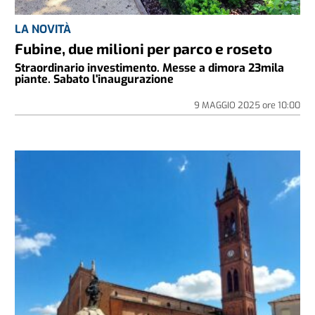
LA NOVITÀ
Fubine, due milioni per parco e roseto
Straordinario investimento. Messe a dimora 23mila
piante. Sabato l'inaugurazione
9 MAGGIO 2025
ore
10:00