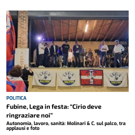
POLITICA
Fubine, Lega in festa: “Cirio deve
ringraziare noi”
Autonomia, lavoro, sanità: Molinari & C. sul palco, tra
applausi e foto