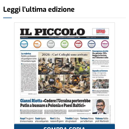
Leggi l'ultima edizione