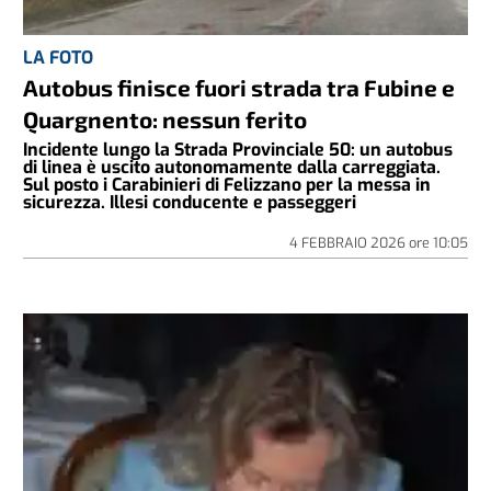
LA FOTO
Autobus finisce fuori strada tra Fubine e
Quargnento: nessun ferito
Incidente lungo la Strada Provinciale 50: un autobus
di linea è uscito autonomamente dalla carreggiata.
Sul posto i Carabinieri di Felizzano per la messa in
sicurezza. Illesi conducente e passeggeri
4 FEBBRAIO 2026
ore
10:05