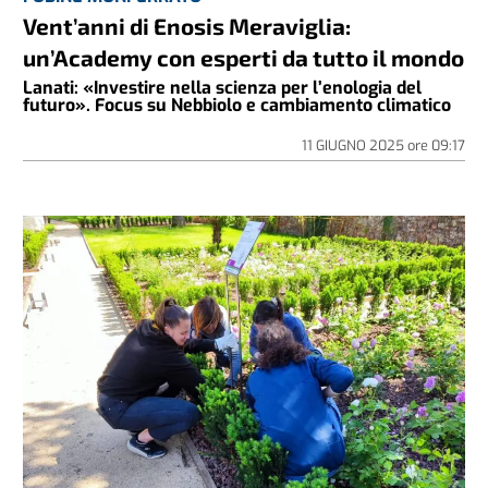
Vent’anni di Enosis Meraviglia:
un’Academy con esperti da tutto il mondo
Lanati: «Investire nella scienza per l’enologia del
futuro». Focus su Nebbiolo e cambiamento climatico
11 GIUGNO 2025
ore
09:17