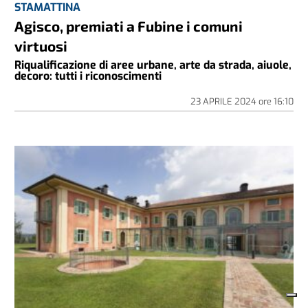
STAMATTINA
Agisco, premiati a Fubine i comuni
virtuosi
Riqualificazione di aree urbane, arte da strada, aiuole,
decoro: tutti i riconoscimenti
23 APRILE 2024
ore
16:10