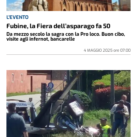
L'EVENTO
Fubine, la Fiera dell’asparago fa 50
Da mezzo secolo la sagra con la Pro loco. Buon cibo,
visite agli infernot, bancarelle
4 MAGGIO 2025
ore
07:00