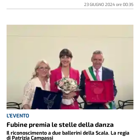
23 GIUGNO 2024
ore
00:35
L'EVENTO
Fubine premia le stelle della danza
Il riconoscimento a due ballerini della Scala. La regia
di Patrizia Campassi