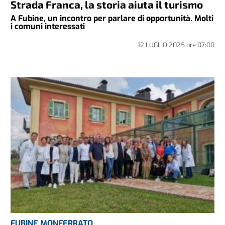
Strada Franca, la storia aiuta il turismo
A Fubine, un incontro per parlare di opportunità. Molti
i comuni interessati
12 LUGLIO 2025
ore
07:00
FUBINE MONFERRATO