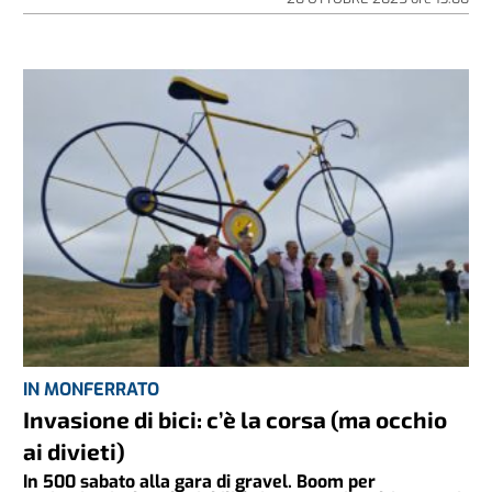
IN MONFERRATO
Invasione di bici: c’è la corsa (ma occhio
ai divieti)
In 500 sabato alla gara di gravel. Boom per