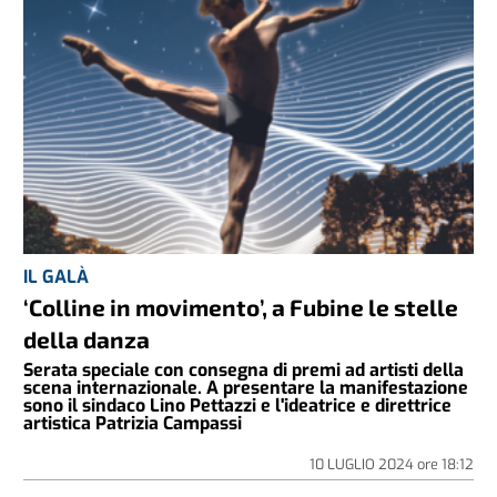
IL GALÀ
‘Colline in movimento’, a Fubine le stelle
della danza
Serata speciale con consegna di premi ad artisti della
scena internazionale. A presentare la manifestazione
sono il sindaco Lino Pettazzi e l'ideatrice e direttrice
artistica Patrizia Campassi
10 LUGLIO 2024
ore
18:12