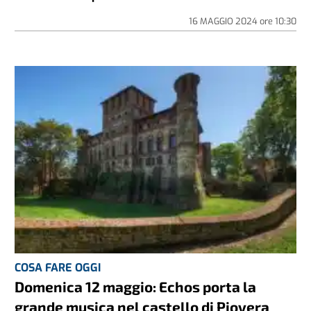
16 MAGGIO 2024
ore
10:30
COSA FARE OGGI
Domenica 12 maggio: Echos porta la
grande musica nel castello di Piovera