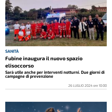
SANITÀ
Fubine inaugura il nuovo spazio
elisoccorso
Sarà utile anche per interventi notturni. Due giorni di
campagne di prevenzione
26 LUGLIO 2024
ore
10:00