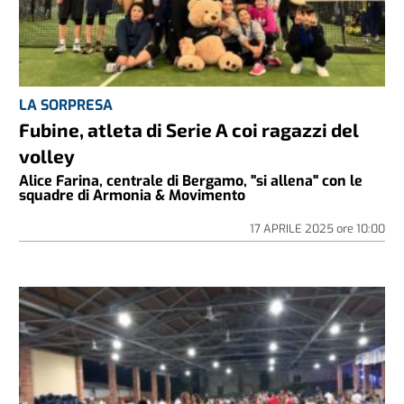
LA SORPRESA
Fubine, atleta di Serie A coi ragazzi del
volley
Alice Farina, centrale di Bergamo, "si allena" con le
squadre di Armonia & Movimento
17 APRILE 2025
ore
10:00