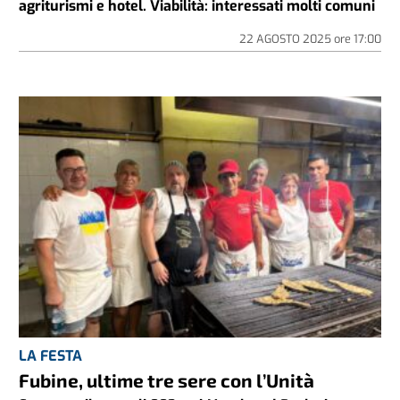
agriturismi e hotel. Viabilità: interessati molti comuni
22 AGOSTO 2025
ore
17:00
LA FESTA
Fubine, ultime tre sere con l’Unità