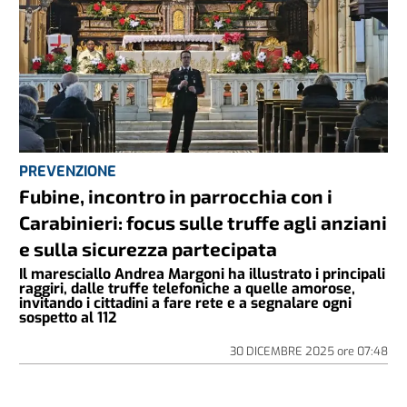
PREVENZIONE
Fubine, incontro in parrocchia con i
Carabinieri: focus sulle truffe agli anziani
e sulla sicurezza partecipata
Il maresciallo Andrea Margoni ha illustrato i principali
raggiri, dalle truffe telefoniche a quelle amorose,
invitando i cittadini a fare rete e a segnalare ogni
sospetto al 112
30 DICEMBRE 2025
ore
07:48