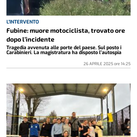
L'INTERVENTO
Fubine: muore motociclista, trovato ore
dopo l’incidente
Tragedia avvenuta alle porte del paese. Sul posto i
Carabinieri. La magistratura ha disposto l’autospia
26 APRILE 2025
ore
14:25