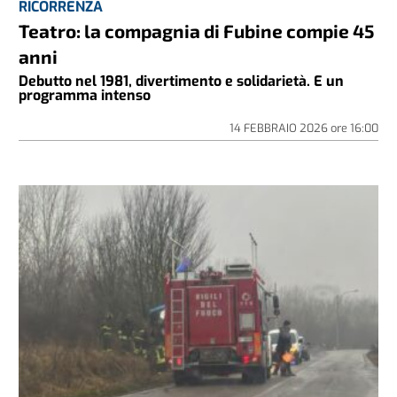
RICORRENZA
Teatro: la compagnia di Fubine compie 45
anni
Debutto nel 1981, divertimento e solidarietà. E un
programma intenso
14 FEBBRAIO 2026
ore
16:00