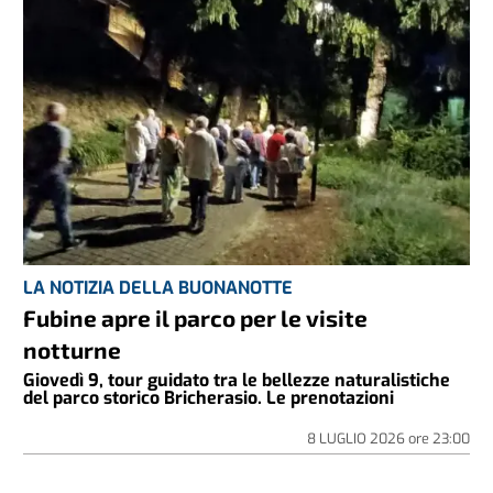
LA NOTIZIA DELLA BUONANOTTE
Fubine apre il parco per le visite
notturne
Giovedì 9, tour guidato tra le bellezze naturalistiche
del parco storico Bricherasio. Le prenotazioni
8 LUGLIO 2026
ore
23:00