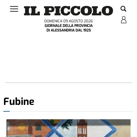
DOMENICA 09 AGOSTO 2026
GIORNALE DELLA PROVINCIA
DI ALESSANDRIA DAL 1925
Fubine