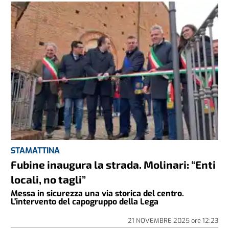
STAMATTINA
Fubine inaugura la strada. Molinari: “Enti
locali, no tagli”
Messa in sicurezza una via storica del centro.
L'intervento del capogruppo della Lega
21 NOVEMBRE 2025
ore
12:23