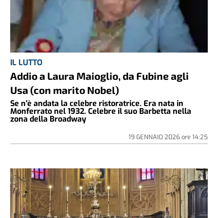
IL LUTTO
Addio a Laura Maioglio, da Fubine agli
Usa (con marito Nobel)
Se n'è andata la celebre ristoratrice. Era nata in
Monferrato nel 1932. Celebre il suo Barbetta nella
zona della Broadway
19 GENNAIO 2026
ore
14:25