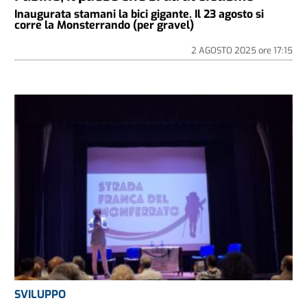
Inaugurata stamani la bici gigante. Il 23 agosto si
corre la Monsterrando (per gravel)
2 AGOSTO 2025
ore
17:15
SVILUPPO