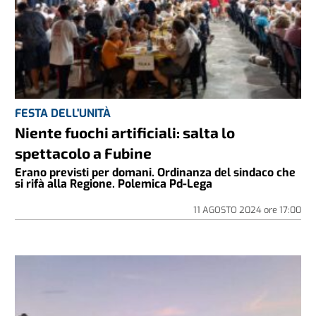
FESTA DELL'UNITÀ
Niente fuochi artificiali: salta lo
spettacolo a Fubine
Erano previsti per domani. Ordinanza del sindaco che
si rifà alla Regione. Polemica Pd-Lega
11 AGOSTO 2024
ore
17:00