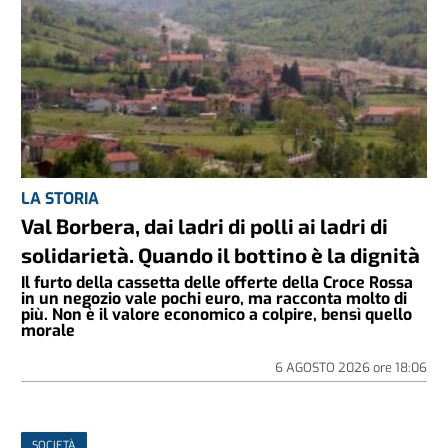
LA STORIA
Val Borbera, dai ladri di polli ai ladri di
solidarietà. Quando il bottino è la dignità
Il furto della cassetta delle offerte della Croce Rossa
in un negozio vale pochi euro, ma racconta molto di
più. Non è il valore economico a colpire, bensì quello
morale
6 AGOSTO 2026
ore
18:06
SOCIETÀ