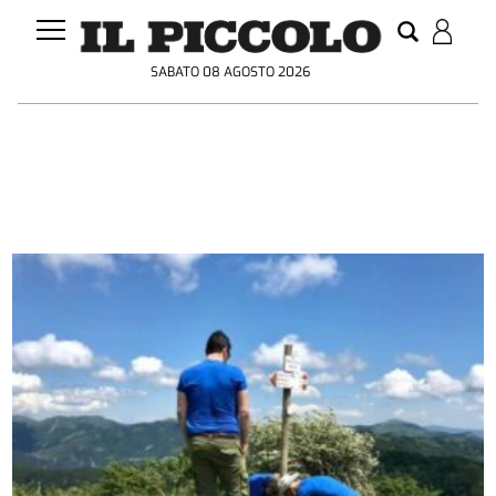
SABATO 08 AGOSTO 2026