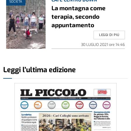
SOCIETÀ
La montagna come
terapia, secondo
appuntamento
LEGGI DI PIÚ
30 LUGLIO 2021
ore
14:46
Leggi l'ultima edizione