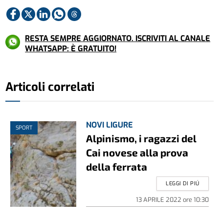
RESTA SEMPRE AGGIORNATO. ISCRIVITI AL CANALE
WHATSAPP: È GRATUITO!
Articoli correlati
NOVI LIGURE
SPORT
Alpinismo, i ragazzi del
Cai novese alla prova
della ferrata
LEGGI DI PIÚ
13 APRILE 2022
ore
10:30