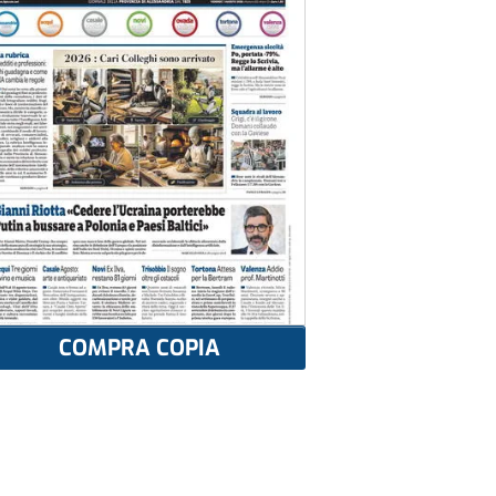
COMPRA COPIA