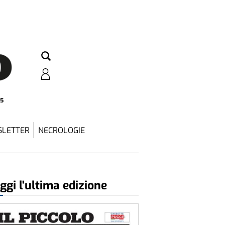
25
LETTER
NECROLOGIE
ggi l'ultima edizione