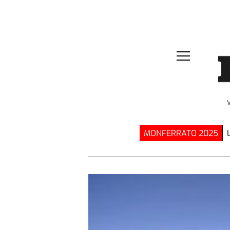
MONFERRATO 2025