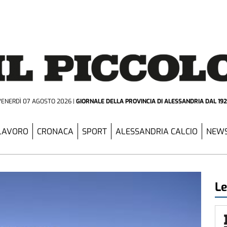
VENERDÌ 07 AGOSTO 2026
GIORNALE DELLA PROVINCIA
DI ALESSANDRIA DAL 19
LAVORO
CRONACA
SPORT
ALESSANDRIA CALCIO
NEWS
Le