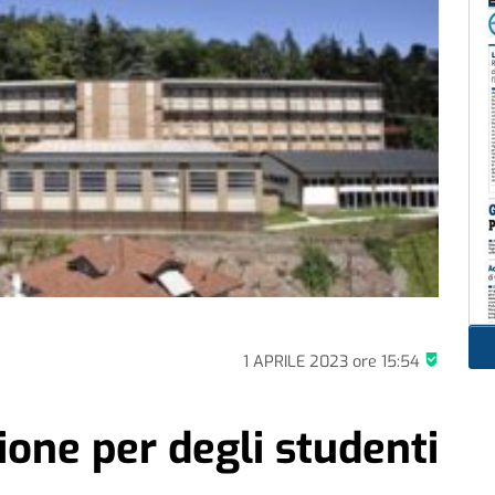
1 APRILE 2023
ore
15:54
ione per degli studenti