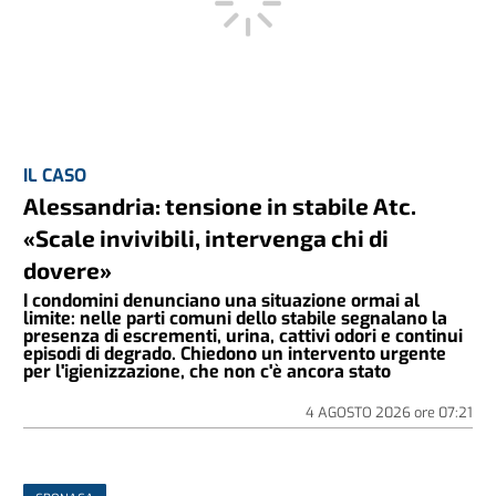
IL CASO
Alessandria: tensione in stabile Atc.
«Scale invivibili, intervenga chi di
dovere»
I condomini denunciano una situazione ormai al
limite: nelle parti comuni dello stabile segnalano la
presenza di escrementi, urina, cattivi odori e continui
episodi di degrado. Chiedono un intervento urgente
per l'igienizzazione, che non c'è ancora stato
4 AGOSTO 2026
ore
07:21