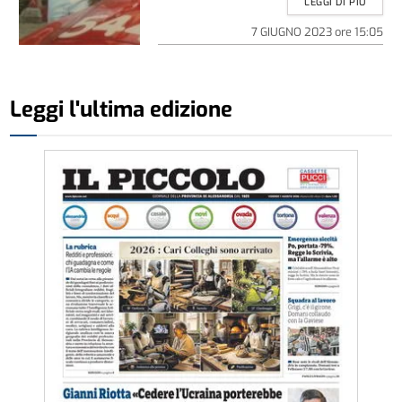
LEGGI DI PIÚ
7 GIUGNO 2023
ore
15:05
Leggi l'ultima edizione