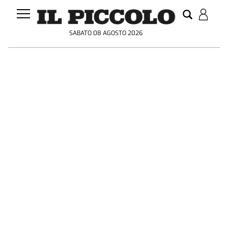
SABATO 08 AGOSTO 2026