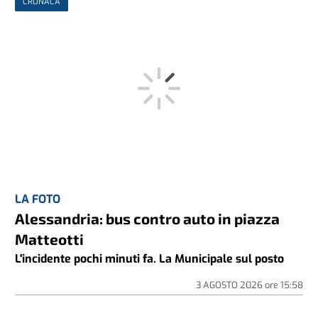
CRONACA
LA FOTO
Alessandria: bus contro auto in piazza
Matteotti
L'incidente pochi minuti fa. La Municipale sul posto
3 AGOSTO 2026
ore
15:58