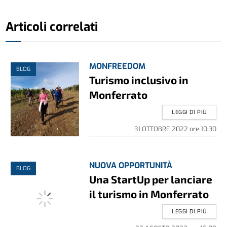
Articoli correlati
MONFREEDOM
BLOG
Turismo inclusivo in
Monferrato
LEGGI DI PIÚ
31 OTTOBRE 2022
ore
10:30
NUOVA OPPORTUNITÀ
BLOG
Una StartUp per lanciare
il turismo in Monferrato
LEGGI DI PIÚ