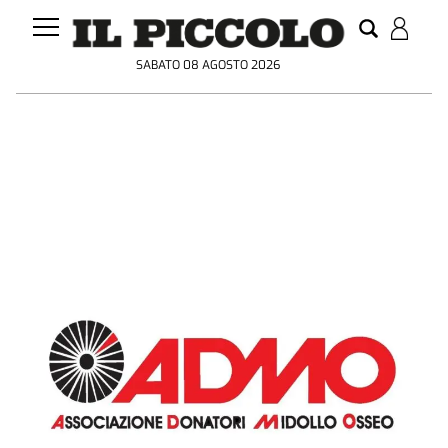
SABATO 08 AGOSTO 2026