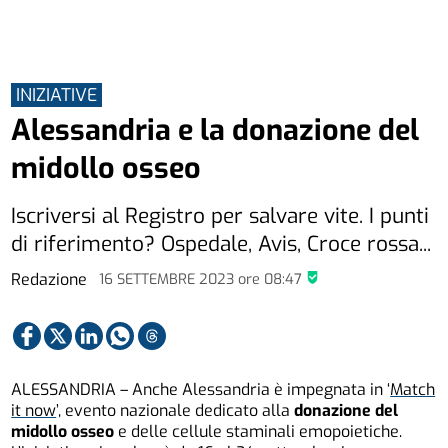
INIZIATIVE
Alessandria e la donazione del
midollo osseo
Iscriversi al Registro per salvare vite. I punti
di riferimento? Ospedale, Avis, Croce rossa...
Redazione
16 SETTEMBRE 2023
ore
08:47
ALESSANDRIA – Anche Alessandria è impegnata in ‘
Match
it now
’, evento nazionale dedicato alla
donazione del
midollo osseo
e delle cellule staminali emopoietiche.