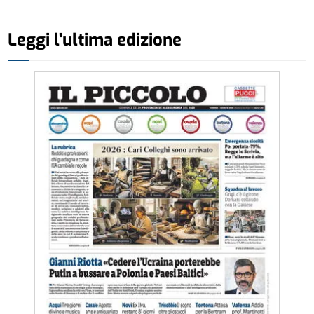
Leggi l'ultima edizione