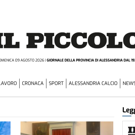
OMENICA 09 AGOSTO 2026
GIORNALE DELLA PROVINCIA
DI ALESSANDRIA DAL 19
LAVORO
CRONACA
SPORT
ALESSANDRIA CALCIO
NEWS
Legg