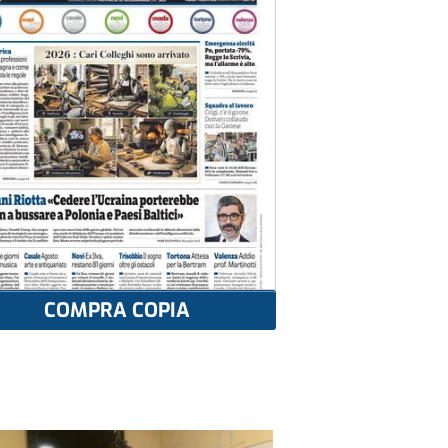
COMPRA COPIA