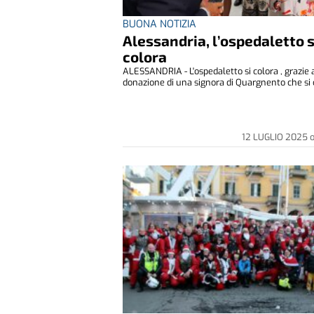
BUONA NOTIZIA
Alessandria, l’ospedaletto s
colora
ALESSANDRIA - L'ospedaletto si colora , grazie 
donazione di una signora di Quargnento che si c
12 LUGLIO 2025