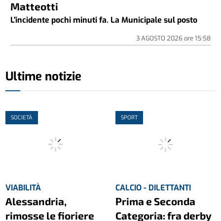
Matteotti
L'incidente pochi minuti fa. La Municipale sul posto
3 AGOSTO 2026
ore
15:58
Ultime notizie
SOCIETÀ
SPORT
VIABILITÀ
CALCIO - DILETTANTI
Alessandria,
Prima e Seconda
rimosse le fioriere
Categoria: fra derby