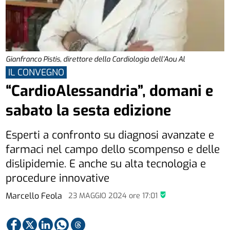
Gianfranco Pistis, direttore della Cardiologia dell’Aou Al
IL CONVEGNO
“CardioAlessandria”, domani e
sabato la sesta edizione
Esperti a confronto su diagnosi avanzate e
farmaci nel campo dello scompenso e delle
dislipidemie. E anche su alta tecnologia e
procedure innovative
Marcello Feola
23 MAGGIO 2024
ore
17:01