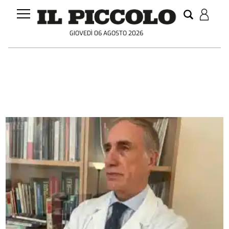
GIOVEDÌ 06 AGOSTO 2026