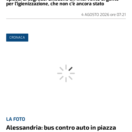
per l'igienizzazione, che non c'è ancora stato
4 AGOSTO 2026
ore
07:21
CRONACA
LA FOTO
Alessandria: bus contro auto in piazza