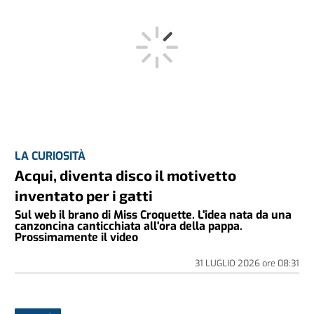
LA CURIOSITÀ
Acqui, diventa disco il motivetto
inventato per i gatti
Sul web il brano di Miss Croquette. L'idea nata da una
canzoncina canticchiata all'ora della pappa.
Prossimamente il video
31 LUGLIO 2026
ore
08:31