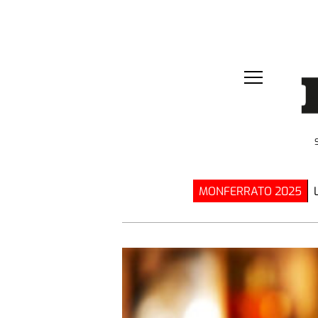
MONFERRATO 2025