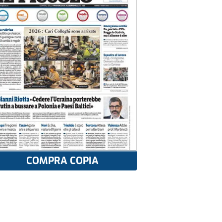
COMPRA COPIA