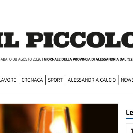
SABATO 08 AGOSTO 2026
GIORNALE DELLA PROVINCIA
DI ALESSANDRIA DAL 192
LAVORO
CRONACA
SPORT
ALESSANDRIA CALCIO
NEWS
Le