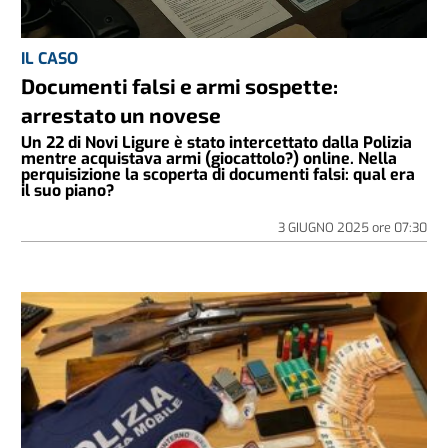
IL CASO
Documenti falsi e armi sospette:
arrestato un novese
Un 22 di Novi Ligure è stato intercettato dalla Polizia
mentre acquistava armi (giocattolo?) online. Nella
perquisizione la scoperta di documenti falsi: qual era
il suo piano?
3 GIUGNO 2025
ore
07:30