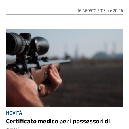
16 AGOSTO 2019
ore
20:46
NOVITÀ
Certificato medico per i possessori di