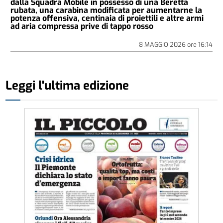
dalla Squadra Mobile in possesso di una Beretta
rubata, una carabina modificata per aumentarne la
potenza offensiva, centinaia di proiettili e altre armi
ad aria compressa prive di tappo rosso
8 MAGGIO 2026
ore
16:14
Leggi l'ultima edizione