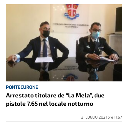
PONTECURONE
Arrestato titolare de “La Mela”, due
pistole 7.65 nel locale notturno
31 LUGLIO 2021
ore
11:57