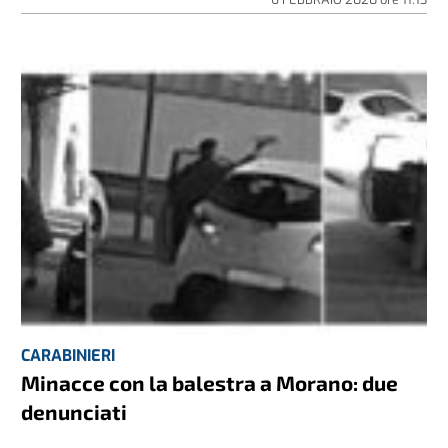
CARABINIERI
Minacce con la balestra a Morano: due
denunciati