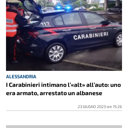
ALESSANDRIA
I Carabinieri intimano l’«alt» all’auto: uno
era armato, arrestato un albanese
23 GIUGNO 2023
ore
15:26