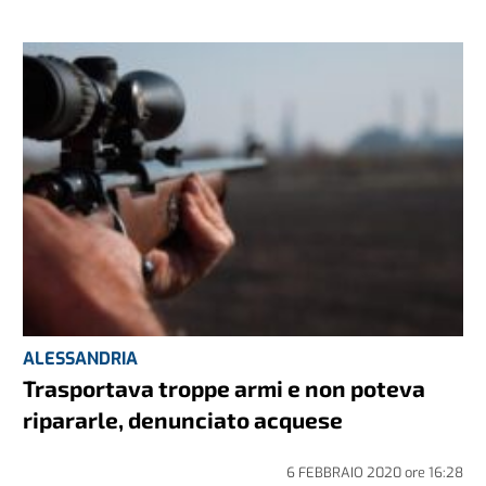
ALESSANDRIA
Trasportava troppe armi e non poteva
ripararle, denunciato acquese
6 FEBBRAIO 2020
ore
16:28