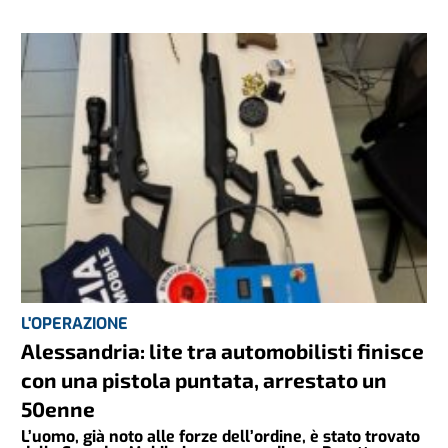
L'OPERAZIONE
Alessandria: lite tra automobilisti finisce
con una pistola puntata, arrestato un
50enne
L’uomo, già noto alle forze dell’ordine, è stato trovato