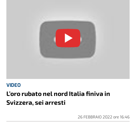
VIDEO
L’oro rubato nel nord Italia finiva in
Svizzera, sei arresti
26 FEBBRAIO 2022
ore
16:46