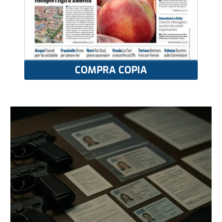
COMPRA COPIA