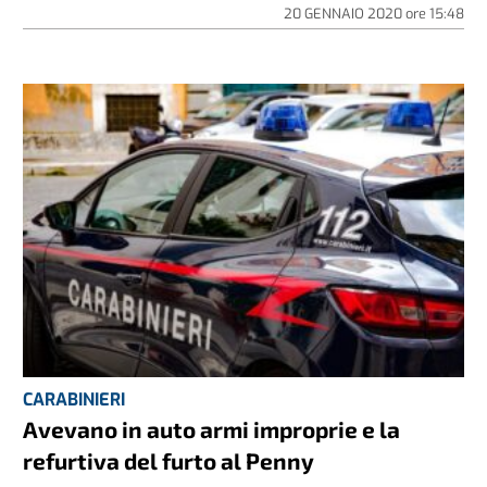
20 GENNAIO 2020
ore
15:48
CARABINIERI
Avevano in auto armi improprie e la
refurtiva del furto al Penny