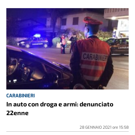
CARABINIERI
In auto con droga e armi: denunciato
22enne
28 GENNAIO 2021
ore
15:58