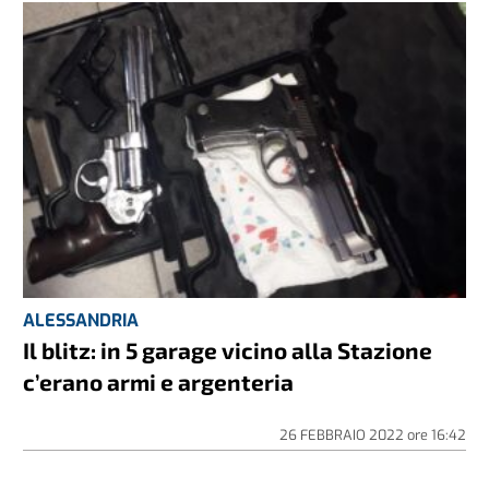
ALESSANDRIA
Il blitz: in 5 garage vicino alla Stazione
c’erano armi e argenteria
26 FEBBRAIO 2022
ore
16:42