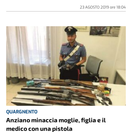
23 AGOSTO 2019
ore
18:04
QUARGNENTO
Anziano minaccia moglie, figlia e il
medico con una pistola