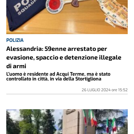
POLIZIA
Alessandria: 59enne arrestato per
evasione, spaccio e detenzione illegale
di armi
L'uomo è residente ad Acqui Terme, ma è stato
controllato in città, in via della Stortigliona
26 LUGLIO 2024
ore
15:52