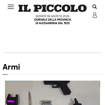
GIOVEDÌ 06 AGOSTO 2026
GIORNALE DELLA PROVINCIA
DI ALESSANDRIA DAL 1925
Armi