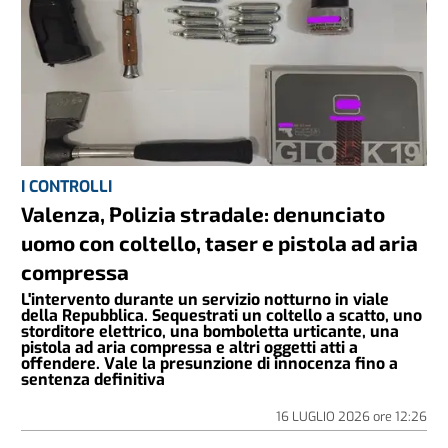
I CONTROLLI
Valenza, Polizia stradale: denunciato
uomo con coltello, taser e pistola ad aria
compressa
L'intervento durante un servizio notturno in viale
della Repubblica. Sequestrati un coltello a scatto, uno
storditore elettrico, una bomboletta urticante, una
pistola ad aria compressa e altri oggetti atti a
offendere. Vale la presunzione di innocenza fino a
sentenza definitiva
16 LUGLIO 2026
ore
12:26