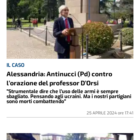
IL CASO
Alessandria: Antinucci (Pd) contro
l’orazione del professor D’Orsi
"Strumentale dire che l'uso delle armi è sempre
sbagliato. Pensando agli ucraini. Ma i nostri partigiani
sono morti combattendo"
25 APRILE 2024
ore
17:41