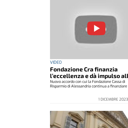
VIDEO
Fondazione Cra finanzia
l’eccellenza e dà impulso al
Nuovo accordo con cui la Fondazione Cassa di
Risparmio di Alessandria continua a finanziare l'
1 DICEMBRE 202