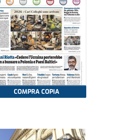
COMPRA COPIA