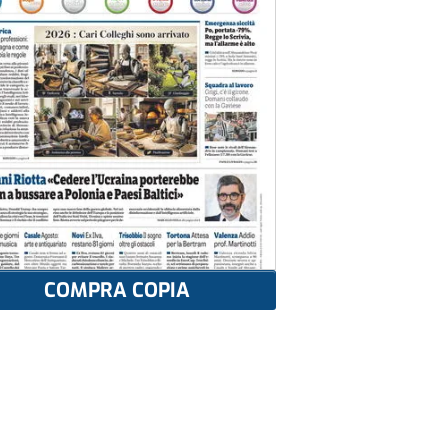
COMPRA COPIA