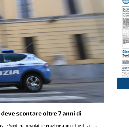
 deve scontare oltre 7 anni di
ale Monferrato ha dato esecuzione a un ordine di carce...