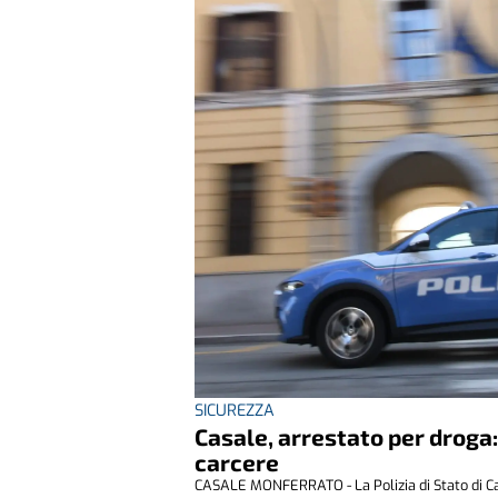
SICUREZZA
Casale, arrestato per droga:
carcere
CASALE MONFERRATO - La Polizia di Stato di Cas