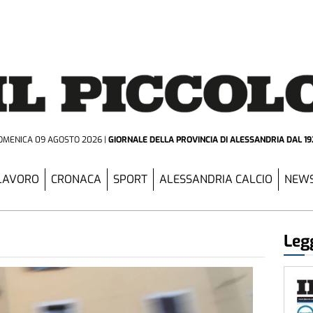
OMENICA 09 AGOSTO 2026
GIORNALE DELLA PROVINCIA
DI ALESSANDRIA DAL 19
LAVORO
CRONACA
SPORT
ALESSANDRIA CALCIO
NEWS
Legg