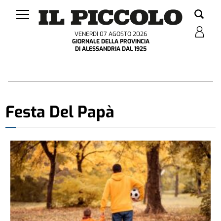
VENERDÌ 07 AGOSTO 2026
GIORNALE DELLA PROVINCIA
DI ALESSANDRIA DAL 1925
Festa Del Papà