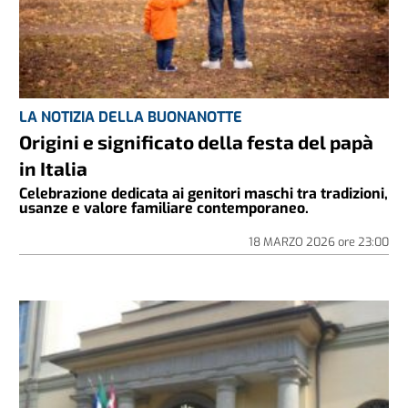
LA NOTIZIA DELLA BUONANOTTE
Origini e significato della festa del papà
in Italia
Celebrazione dedicata ai genitori maschi tra tradizioni,
usanze e valore familiare contemporaneo.
18 MARZO 2026
ore
23:00