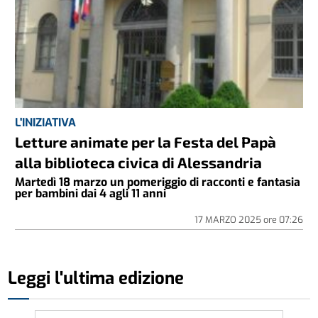
L'INIZIATIVA
Letture animate per la Festa del Papà
alla biblioteca civica di Alessandria
Martedì 18 marzo un pomeriggio di racconti e fantasia
per bambini dai 4 agli 11 anni
17 MARZO 2025
ore
07:26
Leggi l'ultima edizione