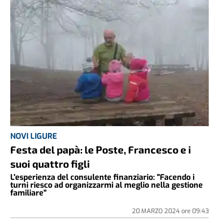
NOVI LIGURE
Festa del papà: le Poste, Francesco e i
suoi quattro figli
L'esperienza del consulente finanziario: "Facendo i
turni riesco ad organizzarmi al meglio nella gestione
familiare"
20 MARZO 2024
ore
09:43