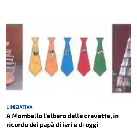
L'INIZIATIVA
A Mombello l’albero delle cravatte, in
ricordo dei papà di ieri e di oggi