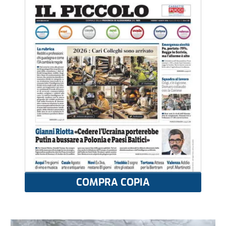
COMPRA COPIA