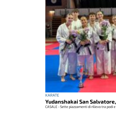
KARATE
Yudanshakai San Salvatore, 
CASALE - Sette piazzamenti di rilievo tra podi e