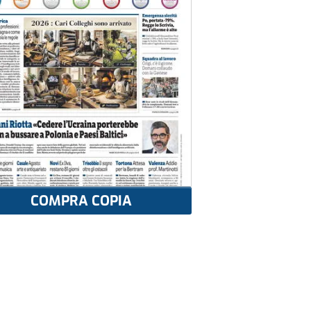
COMPRA COPIA