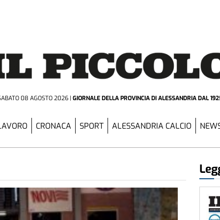
SABATO 08 AGOSTO 2026
GIORNALE DELLA PROVINCIA
DI ALESSANDRIA DAL 192
LAVORO
CRONACA
SPORT
ALESSANDRIA CALCIO
NEWS
n
Legg