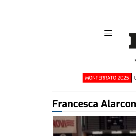
MONFERRATO 2025
Francesca Alarco