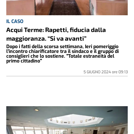
IL CASO
Acqui Terme: Rapetti, fiducia dalla
maggioranza. “Si va avanti”
Dopo i fatti della scorsa settimana, Ieri pomeriggio
l'incontro chiarificatore tra il sindaco e il gruppo di
consiglieri che lo sostiene. "Totale estraneità del
primo cittadino"
5 GIUGNO 2024
ore
09:13