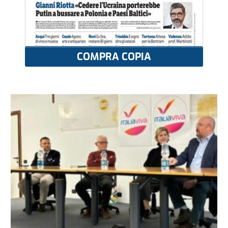
COMPRA COPIA