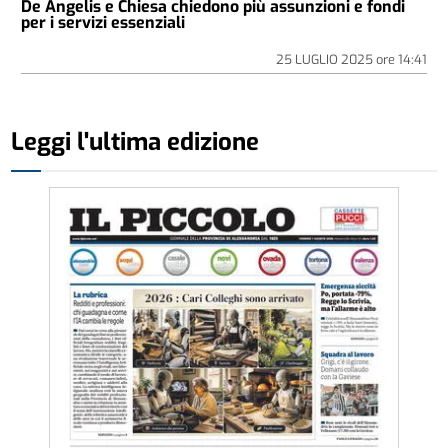
De Angelis e Chiesa chiedono più assunzioni e fondi
per i servizi essenziali
25 LUGLIO 2025
ore
14:41
Leggi l'ultima edizione