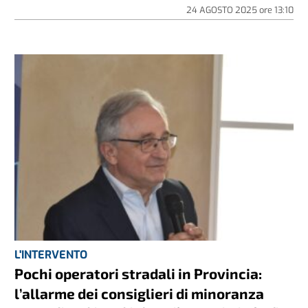
24 AGOSTO 2025
ore
13:10
L'INTERVENTO
Pochi operatori stradali in Provincia:
l’allarme dei consiglieri di minoranza