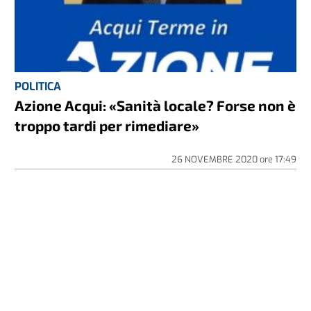
POLITICA
Azione Acqui: «Sanità locale? Forse non è
troppo tardi per rimediare»
26 NOVEMBRE 2020
ore
17:49