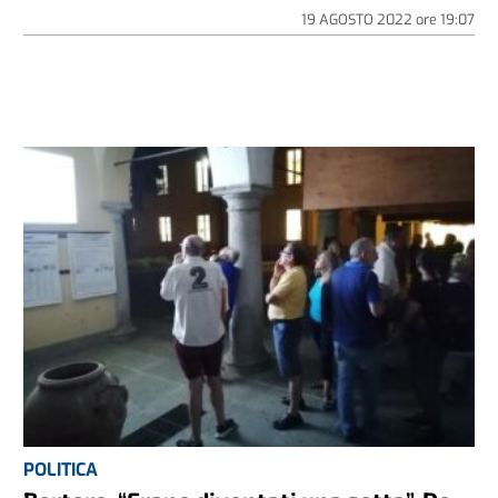
19 AGOSTO 2022
ore
19:07
POLITICA