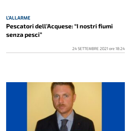
L'ALLARME
Pescatori dell’Acquese: “I nostri fiumi
senza pesci”
24 SETTEMBRE 2021
ore
18:24