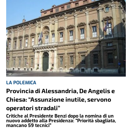
LA POLEMICA
Provincia di Alessandria, De Angelis e
Chiesa: “Assunzione inutile, servono
operatori stradali”
Critiche al Presidente Benzi dopo la nomina di un
nuovo addetto alla Presidenza: “Priorità sbagliata,
mancano 59 tecnici”