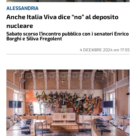
ALESSANDRIA
Anche Italia Viva dice “no” al deposito
nucleare
Sabato scorso l'incontro pubblico con i senatori Enrico
Borghi e Siliva Fregolent
4 DICEMBRE 2024
ore
17:55