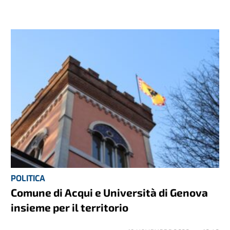
POLITICA
Comune di Acqui e Università di Genova
insieme per il territorio