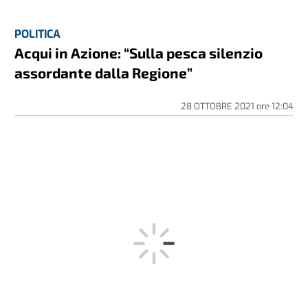
POLITICA
Acqui in Azione: “Sulla pesca silenzio
assordante dalla Regione”
28 OTTOBRE 2021
ore
12:04