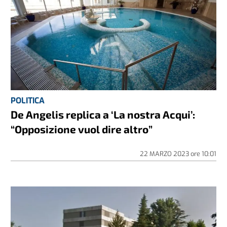
POLITICA
De Angelis replica a ‘La nostra Acqui’:
“Opposizione vuol dire altro”
22 MARZO 2023
ore
10:01