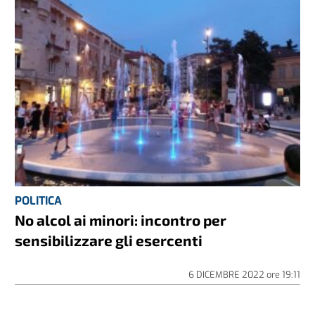
POLITICA
No alcol ai minori: incontro per
sensibilizzare gli esercenti
6 DICEMBRE 2022
ore
19:11