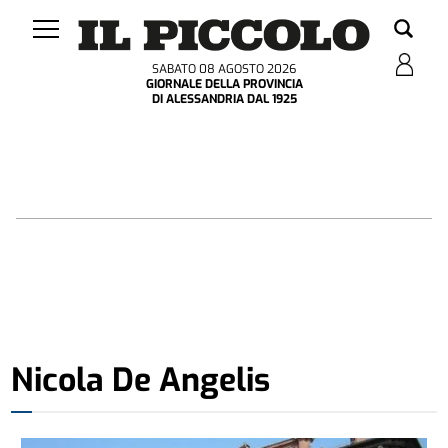
SABATO 08 AGOSTO 2026
GIORNALE DELLA PROVINCIA
DI ALESSANDRIA DAL 1925
Nicola De Angelis