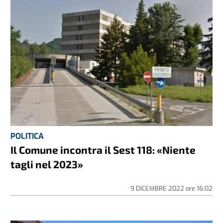
POLITICA
Il Comune incontra il Sest 118: «Niente
tagli nel 2023»
9 DICEMBRE 2022
ore
16:02