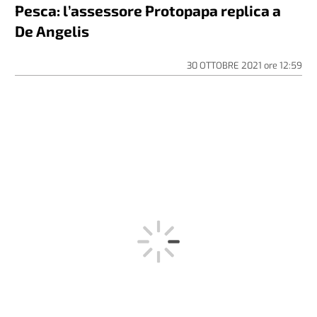
Pesca: l’assessore Protopapa replica a
De Angelis
30 OTTOBRE 2021
ore
12:59