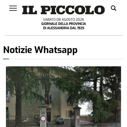
SABATO 08 AGOSTO 2026
GIORNALE DELLA PROVINCIA
DI ALESSANDRIA DAL 1925
Notizie Whatsapp