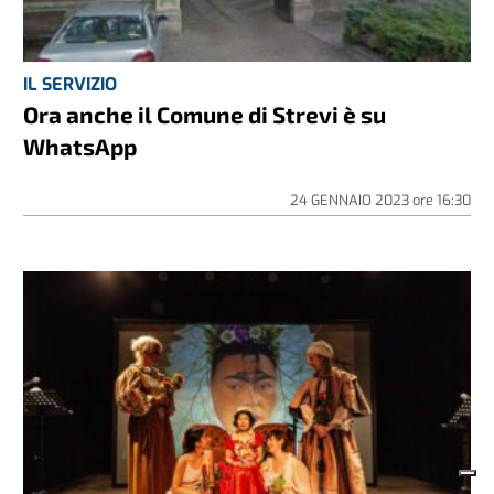
IL SERVIZIO
Ora anche il Comune di Strevi è su
WhatsApp
24 GENNAIO 2023
ore
16:30