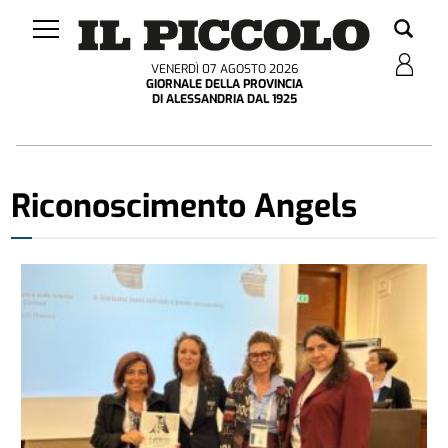
VENERDÌ 07 AGOSTO 2026
GIORNALE DELLA PROVINCIA
DI ALESSANDRIA DAL 1925
Riconoscimento Angels