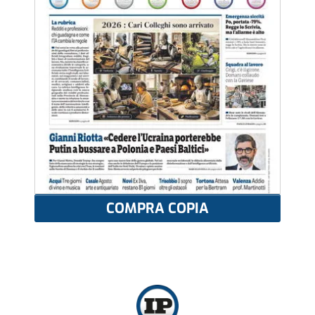
COMPRA COPIA