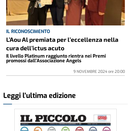
IL RICONOSCIMENTO
L’Aou Al premiata per l’eccellenza nella
cura dell’ictus acuto
Il livello Platinum raggiunto rientra nei Premi
promossi dall’Associazione Angels
9 NOVEMBRE 2024
ore
20:00
Leggi l'ultima edizione