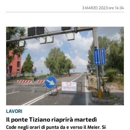
3 MARZO 2023
ore
14:34
LAVORI
Il ponte Tiziano riaprirà martedì
Code negli orari di punta da e verso il Meier. Si