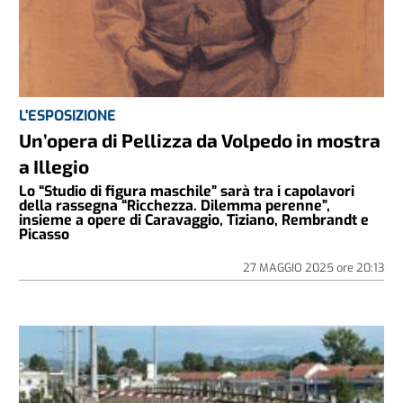
L'ESPOSIZIONE
Un’opera di Pellizza da Volpedo in mostra
a Illegio
Lo “Studio di figura maschile” sarà tra i capolavori
della rassegna “Ricchezza. Dilemma perenne”,
insieme a opere di Caravaggio, Tiziano, Rembrandt e
Picasso
27 MAGGIO 2025
ore
20:13