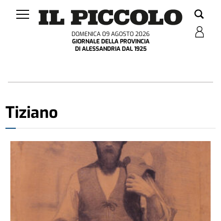
DOMENICA 09 AGOSTO 2026
GIORNALE DELLA PROVINCIA
DI ALESSANDRIA DAL 1925
Tiziano