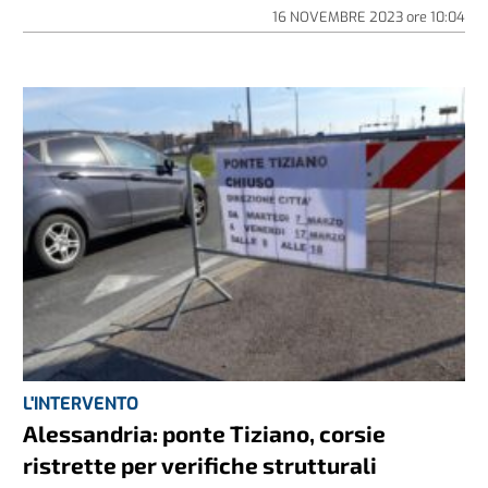
16 NOVEMBRE 2023
ore
10:04
L'INTERVENTO
Alessandria: ponte Tiziano, corsie
ristrette per verifiche strutturali