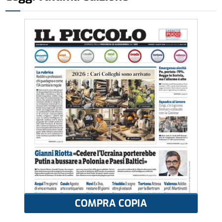
COMPRA COPIA