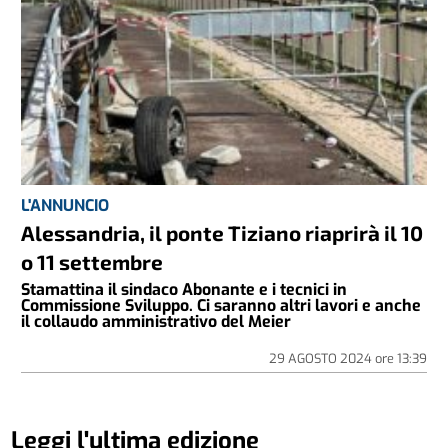
L'ANNUNCIO
Alessandria, il ponte Tiziano riaprirà il 10
o 11 settembre
Stamattina il sindaco Abonante e i tecnici in
Commissione Sviluppo. Ci saranno altri lavori e anche
il collaudo amministrativo del Meier
29 AGOSTO 2024
ore
13:39
Leggi l'ultima edizione