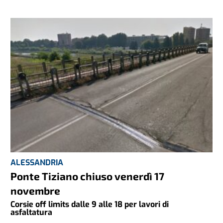
ALESSANDRIA
Ponte Tiziano chiuso venerdì 17
novembre
Corsie off limits dalle 9 alle 18 per lavori di
asfaltatura