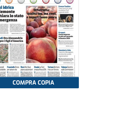
COMPRA COPIA