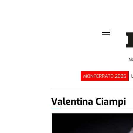
ME
MONFERRATO 2025
Valentina Ciampi