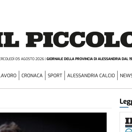
RCOLEDÌ 05 AGOSTO 2026
GIORNALE DELLA PROVINCIA
DI ALESSANDRIA DAL 1
LAVORO
CRONACA
SPORT
ALESSANDRIA CALCIO
NEWS
Legg