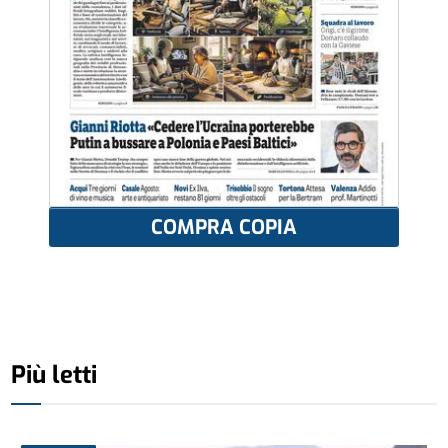
COMPRA COPIA
Più letti