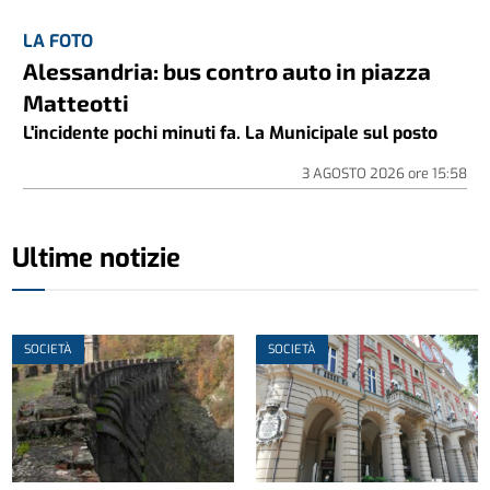
LA FOTO
Alessandria: bus contro auto in piazza
Matteotti
L'incidente pochi minuti fa. La Municipale sul posto
3 AGOSTO 2026
ore
15:58
Ultime notizie
SOCIETÀ
SOCIETÀ