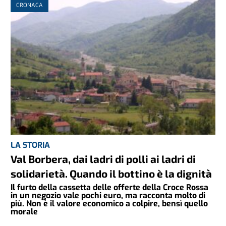
CRONACA
LA STORIA
Val Borbera, dai ladri di polli ai ladri di
solidarietà. Quando il bottino è la dignità
Il furto della cassetta delle offerte della Croce Rossa
in un negozio vale pochi euro, ma racconta molto di
più. Non è il valore economico a colpire, bensì quello
morale