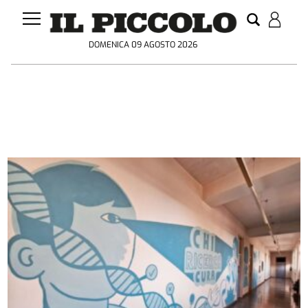
DOMENICA 09 AGOSTO 2026