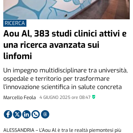
RICERCA
Aou Al, 383 studi clinici attivi e
una ricerca avanzata sui
linfomi
Un impegno multidisciplinare tra università,
ospedale e territorio per trasformare
l’innovazione scientifica in salute concreta
Marcello Feola
4 GIUGNO 2025
ore
08:47
ALESSANDRIA – L’Aou Al è tra le realtà piemontesi più