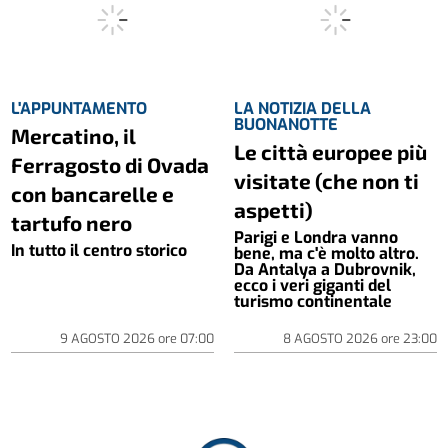
L'APPUNTAMENTO
LA NOTIZIA DELLA
BUONANOTTE
Mercatino, il
Le città europee più
Ferragosto di Ovada
visitate (che non ti
con bancarelle e
aspetti)
tartufo nero
Parigi e Londra vanno
In tutto il centro storico
bene, ma c'è molto altro.
Da Antalya a Dubrovnik,
ecco i veri giganti del
turismo continentale
9 AGOSTO 2026
ore
07:00
8 AGOSTO 2026
ore
23:00