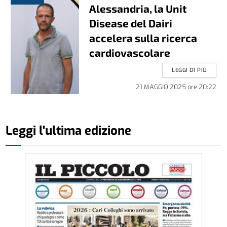
Alessandria, la Unit
Disease del Dairi
accelera sulla ricerca
cardiovascolare
LEGGI DI PIÚ
21 MAGGIO 2025
ore
20:22
Leggi l'ultima edizione