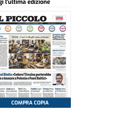
i l'ultima edizione
COMPRA COPIA