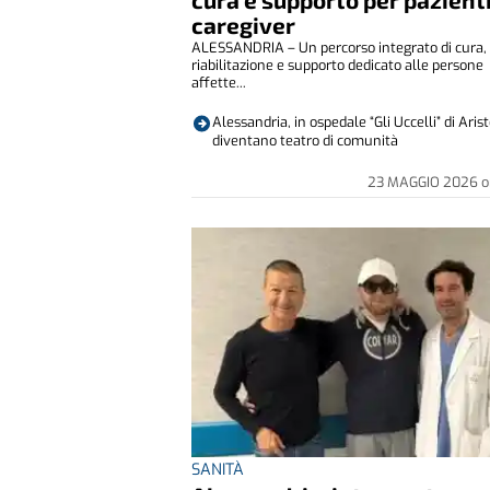
caregiver
ALESSANDRIA – Un percorso integrato di cura,
riabilitazione e supporto dedicato alle persone
affette...
Alessandria, in ospedale “Gli Uccelli” di Ari
diventano teatro di comunità
23 MAGGIO 2026
o
SANITÀ