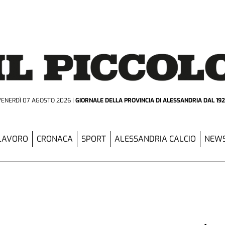
VENERDÌ 07 AGOSTO 2026
GIORNALE DELLA PROVINCIA
DI ALESSANDRIA DAL 19
LAVORO
CRONACA
SPORT
ALESSANDRIA CALCIO
NEWS