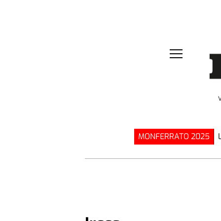
MONFERRATO 2025