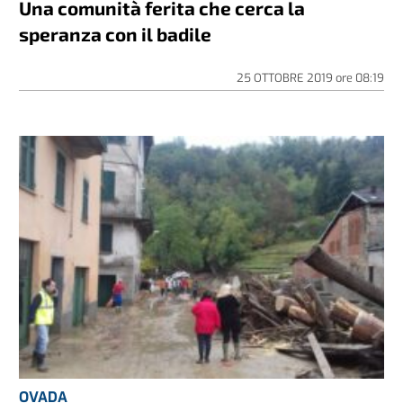
Una comunità ferita che cerca la
speranza con il badile
25 OTTOBRE 2019
ore
08:19
OVADA