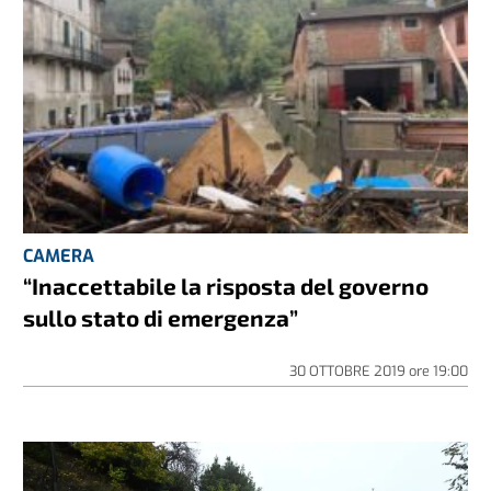
CAMERA
“Inaccettabile la risposta del governo
sullo stato di emergenza”
30 OTTOBRE 2019
ore
19:00