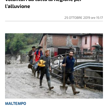
l’alluvione
25 OTTOBRE 2019
ore
15:17
MALTEMPO