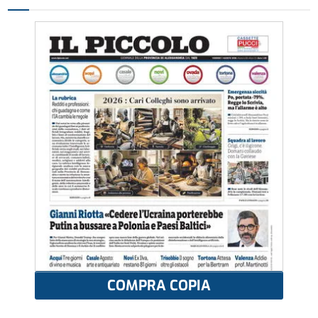
COMPRA COPIA