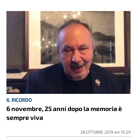
IL RICORDO
6 novembre, 25 anni dopo la memoria è
sempre viva
28 OTTOBRE 2019
ore
15:29