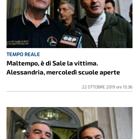
TEMPO REALE
Maltempo, è di Sale la vittima.
Alessandria, mercoledì scuole aperte
22 OTTOBRE 2019
ore
15:36