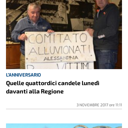
L'ANNIVERSARIO
Quelle quattordici candele lunedì
davanti alla Regione
3 NOVEMBRE 2017
ore
11:11