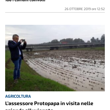
26 OTTOBRE 2019
ore
12:52
AGRICOLTURA
L’assessore Protopapa in visita nelle