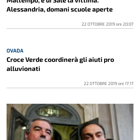
Alessandria, domani scuole aperte
22 OTTOBRE 2019
ore
20:07
OVADA
Croce Verde coordinerà gli aiuti pro
alluvionati
22 OTTOBRE 2019
ore
17:17