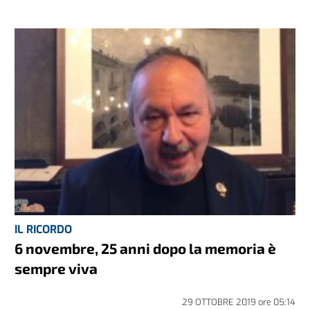
IL RICORDO
6 novembre, 25 anni dopo la memoria è
sempre viva
29 OTTOBRE 2019
ore
05:14