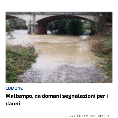
COMUNE
Maltempo, da domani segnalazioni per i
danni
27 OTTOBRE 2019
ore
12:05