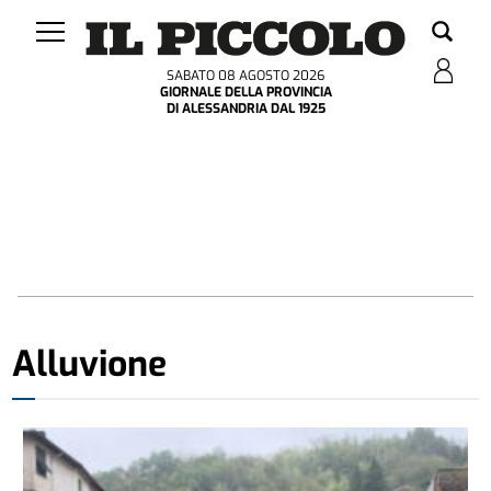
SABATO 08 AGOSTO 2026
GIORNALE DELLA PROVINCIA
DI ALESSANDRIA DAL 1925
Alluvione