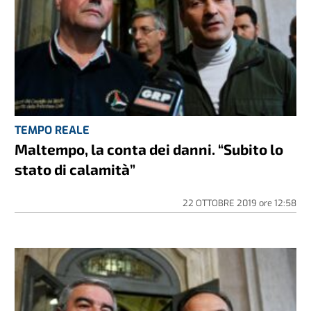
TEMPO REALE
Maltempo, la conta dei danni. “Subito lo
stato di calamità”
22 OTTOBRE 2019
ore
12:58