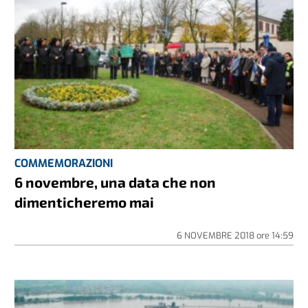
COMMEMORAZIONI
6 novembre, una data che non
dimenticheremo mai
6 NOVEMBRE 2018
ore
14:59