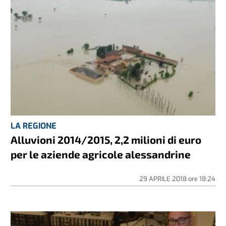
LA REGIONE
Alluvioni 2014/2015, 2,2 milioni di euro
per le aziende agricole alessandrine
29 APRILE 2018
ore
18:24