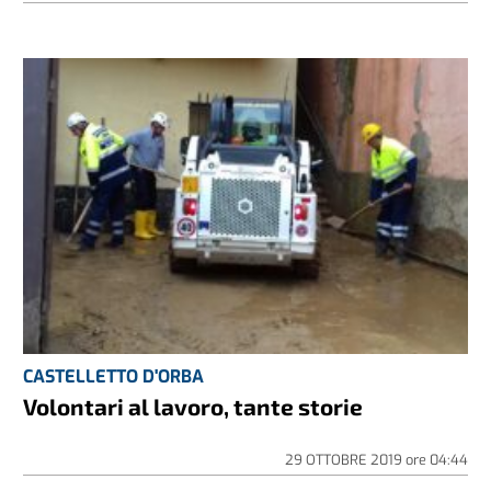
CASTELLETTO D'ORBA
Volontari al lavoro, tante storie
29 OTTOBRE 2019
ore
04:44