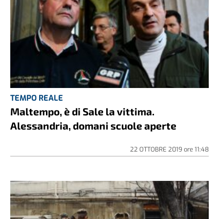
TEMPO REALE
Maltempo, è di Sale la vittima.
Alessandria, domani scuole aperte
22 OTTOBRE 2019
ore
11:48