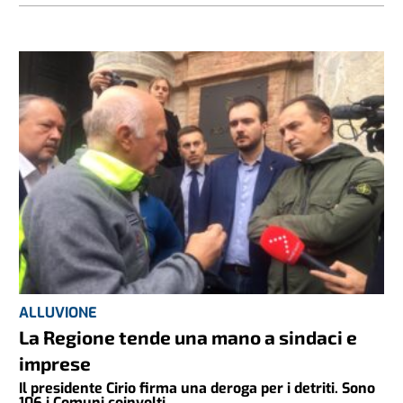
ALLUVIONE
La Regione tende una mano a sindaci e
imprese
Il presidente Cirio firma una deroga per i detriti. Sono
106 i Comuni coinvolti