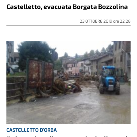
Castelletto, evacuata Borgata Bozzolina
23 OTTOBRE 2019
ore
22:28
CASTELLETTO D'ORBA