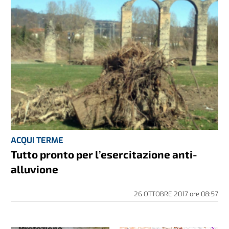
ACQUI TERME
Tutto pronto per l’esercitazione anti-
alluvione
26 OTTOBRE 2017
ore
08:57