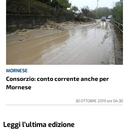
MORNESE
Consorzio: conto corrente anche per
Mornese
30 OTTOBRE 2019
ore
04:30
Leggi l'ultima edizione