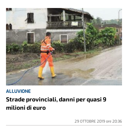
ALLUVIONE
Strade provinciali, danni per quasi 9
milioni di euro
29 OTTOBRE 2019
ore
20:36