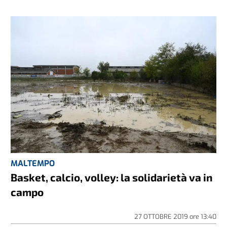
MALTEMPO
Basket, calcio, volley: la solidarietà va in
campo
27 OTTOBRE 2019
ore
13:40