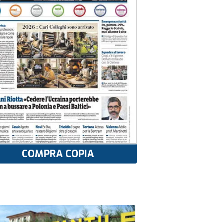
COMPRA COPIA