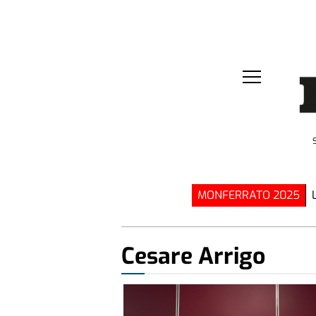
MONFERRATO 2025
Cesare Arrigo