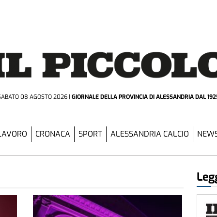
SABATO 08 AGOSTO 2026
GIORNALE DELLA PROVINCIA
DI ALESSANDRIA DAL 192
LAVORO
CRONACA
SPORT
ALESSANDRIA CALCIO
NEWS
Legg