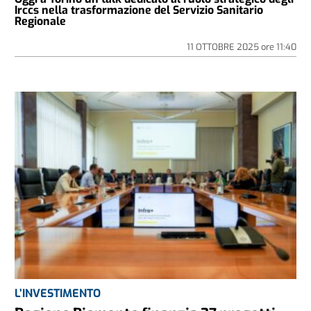
Irccs nella trasformazione del Servizio Sanitario
Regionale
11 OTTOBRE 2025
ore
11:40
L’INVESTIMENTO