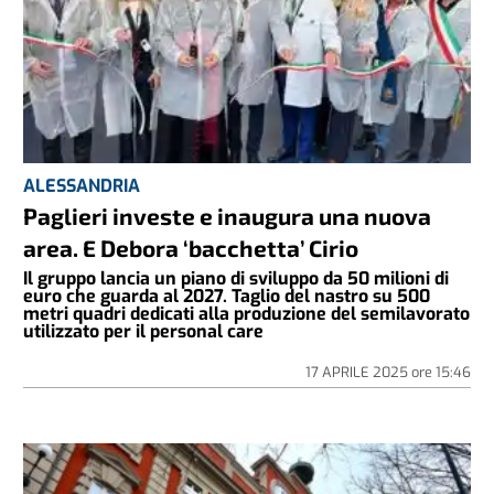
ALESSANDRIA
Paglieri investe e inaugura una nuova
area. E Debora ‘bacchetta’ Cirio
Il gruppo lancia un piano di sviluppo da 50 milioni di
euro che guarda al 2027. Taglio del nastro su 500
metri quadri dedicati alla produzione del semilavorato
utilizzato per il personal care
17 APRILE 2025
ore
15:46