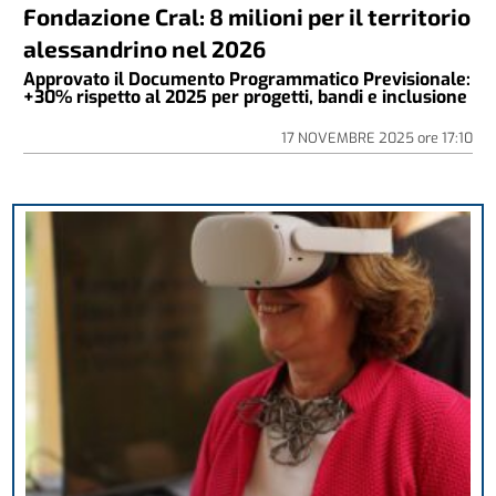
Fondazione Cral: 8 milioni per il territorio
alessandrino nel 2026
Approvato il Documento Programmatico Previsionale:
+30% rispetto al 2025 per progetti, bandi e inclusione
17 NOVEMBRE 2025
ore
17:10