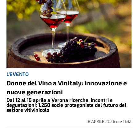
L'EVENTO
Donne del Vino a Vinitaly: innovazione e
nuove generazioni
Dal 12 al 15 aprile a Verona ricerche, incontri e
degustazioni: 1.250 socie protagoniste del futuro del
settore vitivinicolo
8 APRILE 2026
ore
11:32