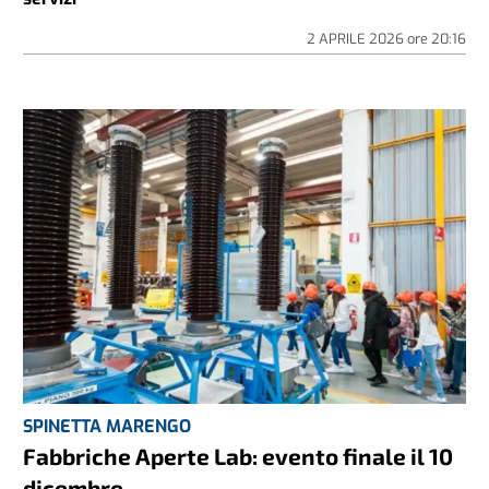
2 APRILE 2026
ore
20:16
SPINETTA MARENGO
Fabbriche Aperte Lab: evento finale il 10
dicembre