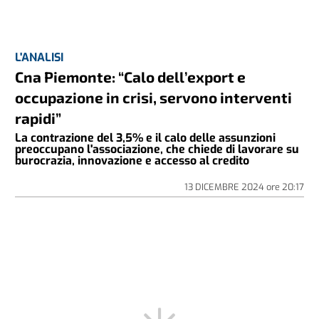
L'ANALISI
Cna Piemonte: “Calo dell’export e
occupazione in crisi, servono interventi
rapidi”
La contrazione del 3,5% e il calo delle assunzioni
preoccupano l'associazione, che chiede di lavorare su
burocrazia, innovazione e accesso al credito
13 DICEMBRE 2024
ore
20:17