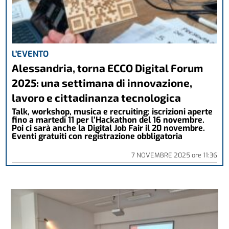
L'EVENTO
Alessandria, torna ECCO Digital Forum
2025: una settimana di innovazione,
lavoro e cittadinanza tecnologica
Talk, workshop, musica e recruiting: iscrizioni aperte
fino a martedì 11 per l’Hackathon del 16 novembre.
Poi ci sarà anche la Digital Job Fair il 20 novembre.
Eventi gratuiti con registrazione obbligatoria
7 NOVEMBRE 2025
ore
11:36