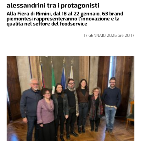
alessandrini tra i protagonisti
Alla Fiera di Rimini, dal 18 al 22 gennaio, 63 brand
piemontesi rappresenteranno l’innovazione e la
qualità nel settore del foodservice
17 GENNAIO 2025
ore
20:17