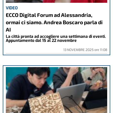
VIDEO
ECCO Digital Forum ad Alessandria,
ormai ci siamo. Andrea Boscaro parla di
AI
La città pronta ad accogliere una settimana di eventi.
Appuntamento dal 15 al 22 novembre
13 NOVEMBRE 2025
ore
11:08