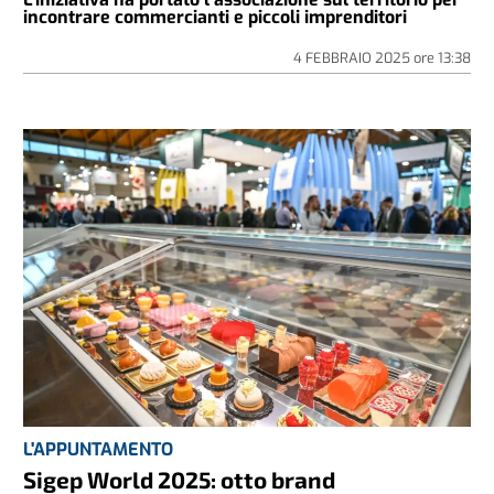
incontrare commercianti e piccoli imprenditori
4 FEBBRAIO 2025
ore
13:38
L'APPUNTAMENTO
Sigep World 2025: otto brand