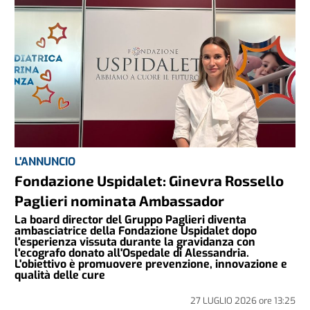
L'ANNUNCIO
Fondazione Uspidalet: Ginevra Rossello
Paglieri nominata Ambassador
La board director del Gruppo Paglieri diventa
ambasciatrice della Fondazione Uspidalet dopo
l'esperienza vissuta durante la gravidanza con
l'ecografo donato all'Ospedale di Alessandria.
L'obiettivo è promuovere prevenzione, innovazione e
qualità delle cure
27 LUGLIO 2026
ore
13:25