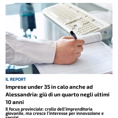
IL REPORT
Imprese under 35 in calo anche ad
Alessandria: giù di un quarto negli ultimi
10 anni
Il focus provinciale: crollo dell’imprenditoria
giovanile, ma cresce l’interesse per innovazione e
servizi