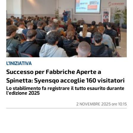
L'INIZIATIVA
Successo per Fabbriche Aperte a
Spinetta: Syensqo accoglie 160 visitatori
Lo stabilimento fa registrare il tutto esaurito durante
l’edizione 2025
2 NOVEMBRE 2025
ore
10:15