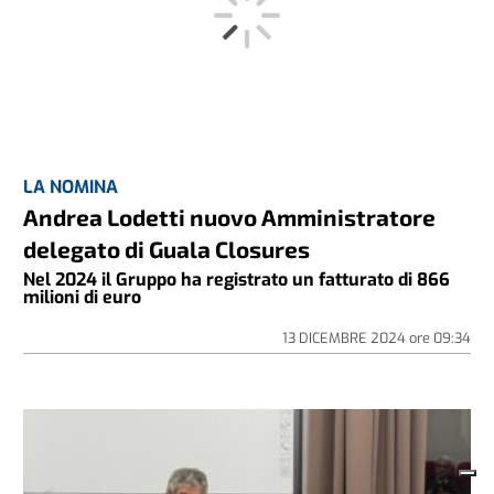
LA NOMINA
Andrea Lodetti nuovo Amministratore
delegato di Guala Closures
Nel 2024 il Gruppo ha registrato un fatturato di 866
milioni di euro
13 DICEMBRE 2024
ore
09:34