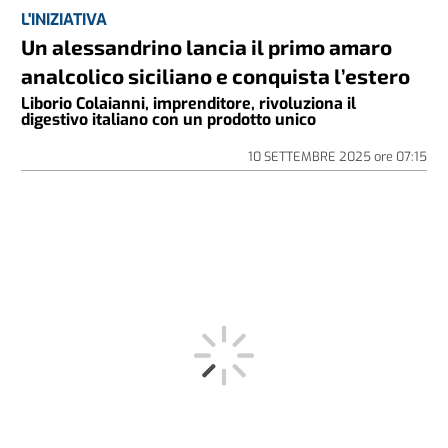
L'INIZIATIVA
Un alessandrino lancia il primo amaro
analcolico siciliano e conquista l’estero
Liborio Colaianni, imprenditore, rivoluziona il
digestivo italiano con un prodotto unico
10 SETTEMBRE 2025
ore
07:15