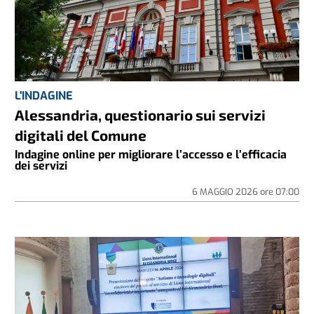
L'INDAGINE
Alessandria, questionario sui servizi
digitali del Comune
Indagine online per migliorare l’accesso e l’efficacia
dei servizi
6 MAGGIO 2026
ore
07:00