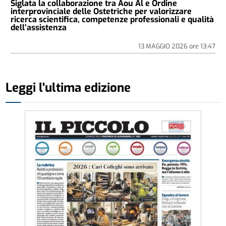
Siglata la collaborazione tra Aou Al e Ordine
interprovinciale delle Ostetriche per valorizzare
ricerca scientifica, competenze professionali e qualità
dell’assistenza
13 MAGGIO 2026
ore
13:47
Leggi l'ultima edizione