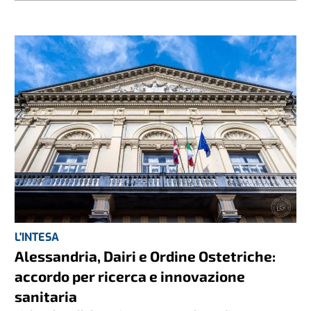
L'INTESA
Alessandria, Dairi e Ordine Ostetriche:
accordo per ricerca e innovazione
sanitaria