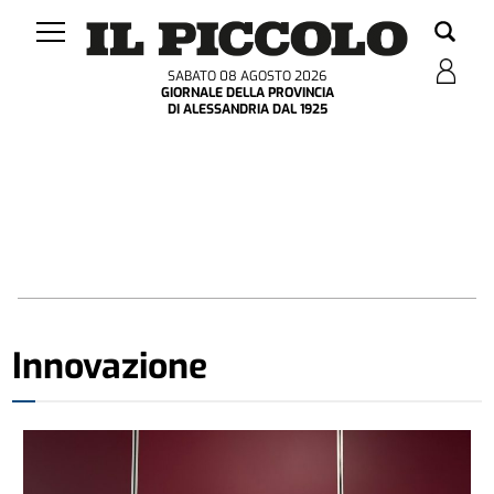
SABATO 08 AGOSTO 2026
GIORNALE DELLA PROVINCIA
DI ALESSANDRIA DAL 1925
Innovazione