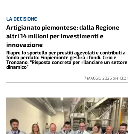
LA DECISIONE
Artigianato piemontese: dalla Regione
altri 14 milioni per investimenti e
innovazione
Riapre lo sportello per prestiti agevolati e contributi a
fondo perduto: Finpiemonte gestirà i fondi. Cirio e
Tronzano: “Risposta concreta per rilanciare un settore
dinamico”
7 MAGGIO 2025
ore
13:21