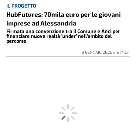
IL PROGETTO
HubFutures: 70mila euro per le giovani
imprese ad Alessandria
Firmata una convenzione tra il Comune e Anci per
finanziare nuove realtà 'under' nell'ambito del
percorso
9 GENNAIO 2025
ore
14:04