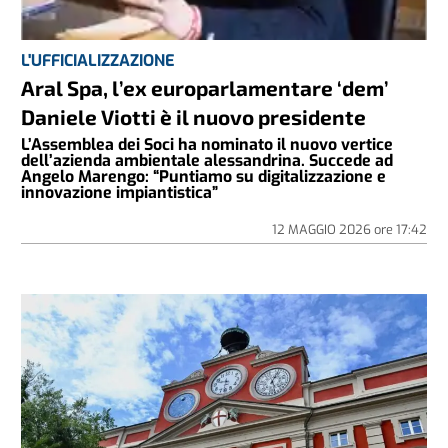
L'UFFICIALIZZAZIONE
Aral Spa, l’ex europarlamentare ‘dem’
Daniele Viotti è il nuovo presidente
L’Assemblea dei Soci ha nominato il nuovo vertice
dell’azienda ambientale alessandrina. Succede ad
Angelo Marengo: “Puntiamo su digitalizzazione e
innovazione impiantistica”
12 MAGGIO 2026
ore
17:42