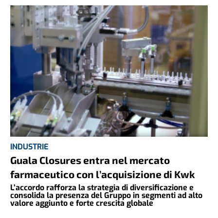
INDUSTRIE
Guala Closures entra nel mercato
farmaceutico con l’acquisizione di Kwk
L’accordo rafforza la strategia di diversificazione e
consolida la presenza del Gruppo in segmenti ad alto
valore aggiunto e forte crescita globale