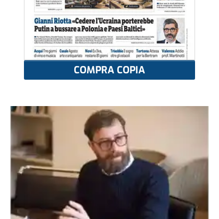
COMPRA COPIA