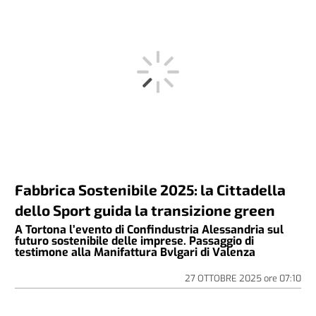
Fabbrica Sostenibile 2025: la Cittadella
dello Sport guida la transizione green
A Tortona l’evento di Confindustria Alessandria sul
futuro sostenibile delle imprese. Passaggio di
testimone alla Manifattura Bvlgari di Valenza
27 OTTOBRE 2025
ore
07:10