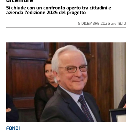
Si chiude con un confronto aperto tra cittadini e
azienda l’edizione 2025 del progetto
8 DICEMBRE 2025
ore
18:10
FONDI