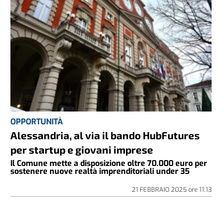
OPPORTUNITÀ
Alessandria, al via il bando HubFutures
per startup e giovani imprese
Il Comune mette a disposizione oltre 70.000 euro per
sostenere nuove realtà imprenditoriali under 35
21 FEBBRAIO 2025
ore
11:13