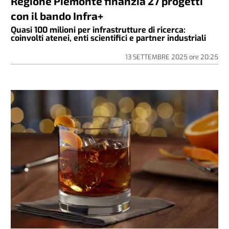
Regione Piemonte finanzia 27 progetti
con il bando Infra+
Quasi 100 milioni per infrastrutture di ricerca:
coinvolti atenei, enti scientifici e partner industriali
13 SETTEMBRE 2025
ore
20:25