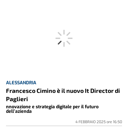
ALESSANDRIA
Francesco Cimino è il nuovo It Director di
Paglieri
nnovazione e strategia digitale per il futuro
dell’azienda
4 FEBBRAIO 2025
ore
16:50