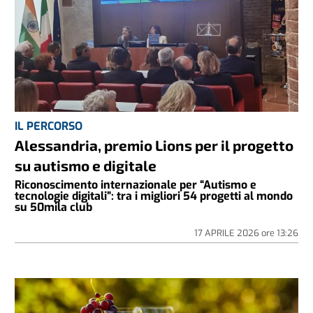
IL PERCORSO
Alessandria, premio Lions per il progetto
su autismo e digitale
Riconoscimento internazionale per “Autismo e
tecnologie digitali”: tra i migliori 54 progetti al mondo
su 50mila club
17 APRILE 2026
ore
13:26