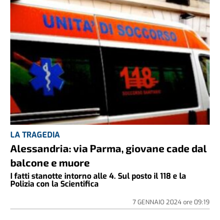
LA TRAGEDIA
Alessandria: via Parma, giovane cade dal
balcone e muore
I fatti stanotte intorno alle 4. Sul posto il 118 e la
Polizia con la Scientifica
7 GENNAIO 2024
ore
09:19