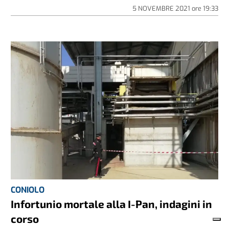
5 NOVEMBRE 2021
ore
19:33
CONIOLO
Infortunio mortale alla I-Pan, indagini in
corso