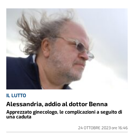
IL LUTTO
Alessandria, addio al dottor Benna
Apprezzato ginecologo, le complicazioni a seguito di
una caduta
24 OTTOBRE 2023
ore
16:46