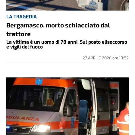
LA TRAGEDIA
Bergamasco, morto schiacciato dal
trattore
La vittima è un uomo di 78 anni. Sul posto elisoccorso
e vigili del fuoco
27 APRILE 2026
ore
10:52