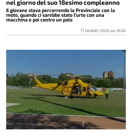
nel giorno del suo 18esimo compleanno
Il giovane stava percorrendo la Provinciale con la
moto, quando ci sarebbe stato l'urto con una
macchina e poi contro un palo
17 GIUGNO 2026
ore
10:04