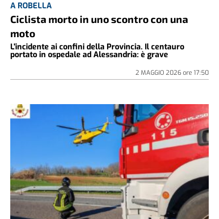
A ROBELLA
Ciclista morto in uno scontro con una
moto
L'incidente ai confini della Provincia. Il centauro
portato in ospedale ad Alessandria: è grave
2 MAGGIO 2026
ore
17:50