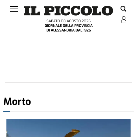
SABATO 08 AGOSTO 2026
GIORNALE DELLA PROVINCIA
DI ALESSANDRIA DAL 1925
Morto