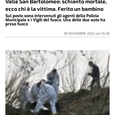
Valle San Bartolomeo: schianto mortale,
ecco chi è la vittima. Ferito un bambino
Sul posto sono intervenuti gli agenti della Polizia
Municipale e i Vigili del fuoco. Una delle due auto ha
preso fuoco
30 NOVEMBRE 2024
ore
16:30