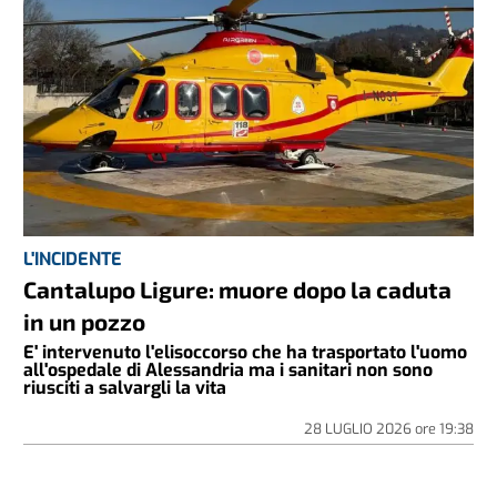
L'INCIDENTE
Cantalupo Ligure: muore dopo la caduta
in un pozzo
E' intervenuto l'elisoccorso che ha trasportato l'uomo
all'ospedale di Alessandria ma i sanitari non sono
riusciti a salvargli la vita
28 LUGLIO 2026
ore
19:38