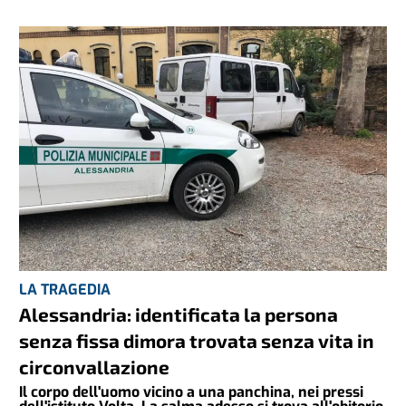
LA TRAGEDIA
Alessandria: identificata la persona
senza fissa dimora trovata senza vita in
circonvallazione
Il corpo dell'uomo vicino a una panchina, nei pressi