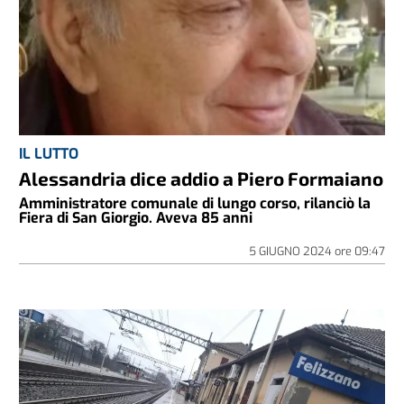
IL LUTTO
Alessandria dice addio a Piero Formaiano
Amministratore comunale di lungo corso, rilanciò la
Fiera di San Giorgio. Aveva 85 anni
5 GIUGNO 2024
ore
09:47