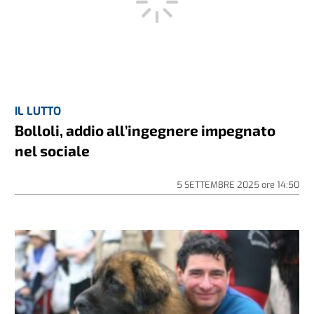
IL LUTTO
Bolloli, addio all’ingegnere impegnato
nel sociale
5 SETTEMBRE 2025
ore
14:50