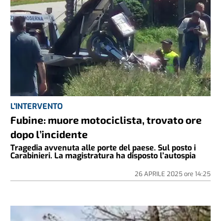
L'INTERVENTO
Fubine: muore motociclista, trovato ore
dopo l’incidente
Tragedia avvenuta alle porte del paese. Sul posto i
Carabinieri. La magistratura ha disposto l’autospia
26 APRILE 2025
ore
14:25