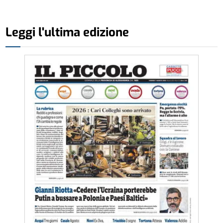
Leggi l'ultima edizione