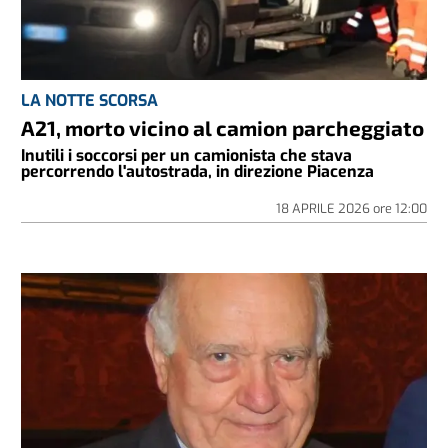
LA NOTTE SCORSA
A21, morto vicino al camion parcheggiato
Inutili i soccorsi per un camionista che stava
percorrendo l'autostrada, in direzione Piacenza
18 APRILE 2026
ore
12:00