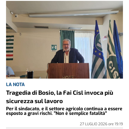
LA NOTA
Tragedia di Bosio, la Fai Cisl invoca più
sicurezza sul lavoro
Per il sindacato, e il settore agricolo continua a essere
esposto a gravi rischi. "Non è semplice fatalità"
27 LUGLIO 2026
ore
19:19