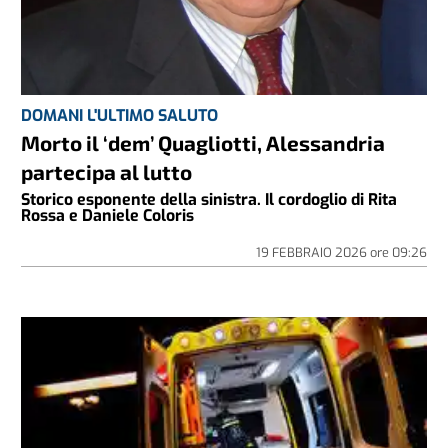
DOMANI L'ULTIMO SALUTO
Morto il ‘dem’ Quagliotti, Alessandria
partecipa al lutto
Storico esponente della sinistra. Il cordoglio di Rita
Rossa e Daniele Coloris
19 FEBBRAIO 2026
ore
09:26