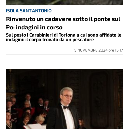
ISOLA SANT'ANTONIO
Rinvenuto un cadavere sotto il ponte sul
Po: indagini in corso
Sul posto i Carabinieri di Tortona a cui sono affidate le
indagini: il corpo trovato da un pescatore
9 NOVEMBRE 2024
ore
15:17