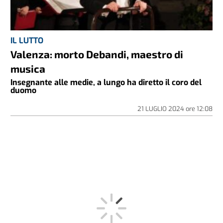
IL LUTTO
Valenza: morto Debandi, maestro di
musica
Insegnante alle medie, a lungo ha diretto il coro del
duomo
21 LUGLIO 2024
ore
12:08