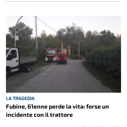
LA TRAGEDIA
Fubine, 61enne perde la vita: forse un
incidente con il trattore