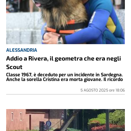
ALESSANDRIA
Addio a Rivera, il geometra che era negli
Scout
Classe 1967, è deceduto per un incidente in Sardegna.
Anche la sorella Cristina era morta giovane. Il ricordo
5 AGOSTO 2025
ore
18:06