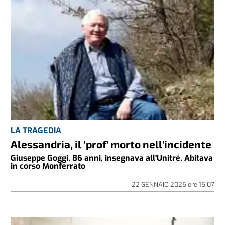
LA TRAGEDIA
Alessandria, il ‘prof’ morto nell’incidente
Giuseppe Goggi, 86 anni, insegnava all'Unitré. Abitava
in corso Monferrato
22 GENNAIO 2025
ore
15:07