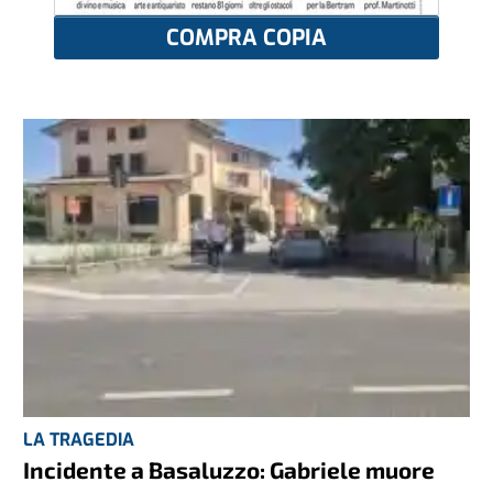
COMPRA COPIA
LA TRAGEDIA
Incidente a Basaluzzo: Gabriele muore