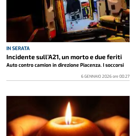
IN SERATA
Incidente sull’A21, un morto e due feriti
Auto contro camion in direzione Piacenza. I soccorsi
6 GENNAIO 2026
ore
00:27