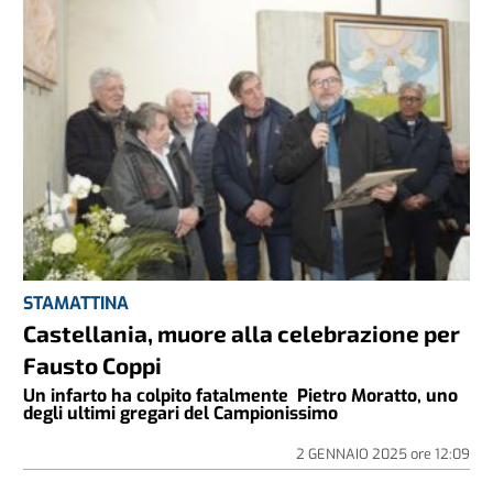
STAMATTINA
Castellania, muore alla celebrazione per
Fausto Coppi
Un infarto ha colpito fatalmente Pietro Moratto, uno
degli ultimi gregari del Campionissimo
2 GENNAIO 2025
ore
12:09