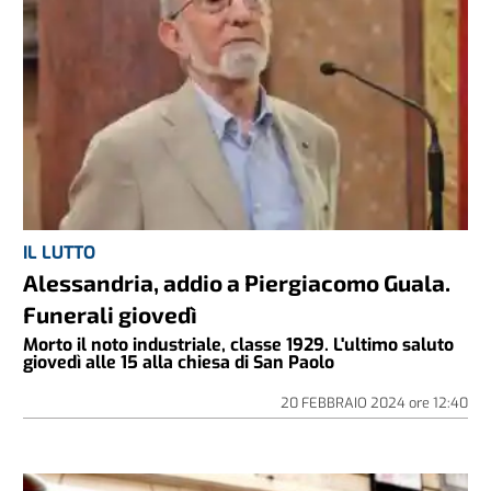
IL LUTTO
Alessandria, addio a Piergiacomo Guala.
Funerali giovedì
Morto il noto industriale, classe 1929. L'ultimo saluto
giovedì alle 15 alla chiesa di San Paolo
20 FEBBRAIO 2024
ore
12:40