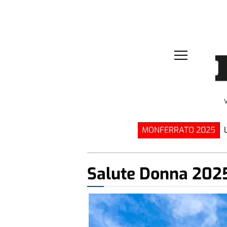
MONFERRATO 2025
Salute Donna 202