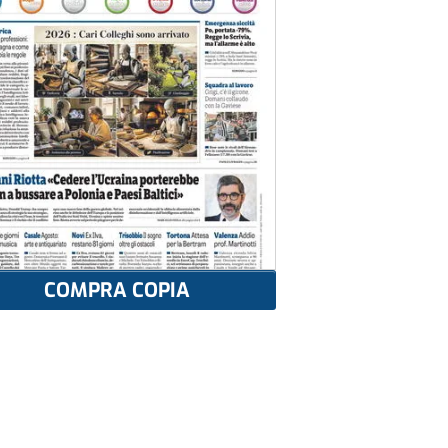
COMPRA COPIA