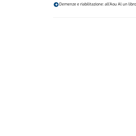
Demenze e riabilitazione: all’Aou Al un libr