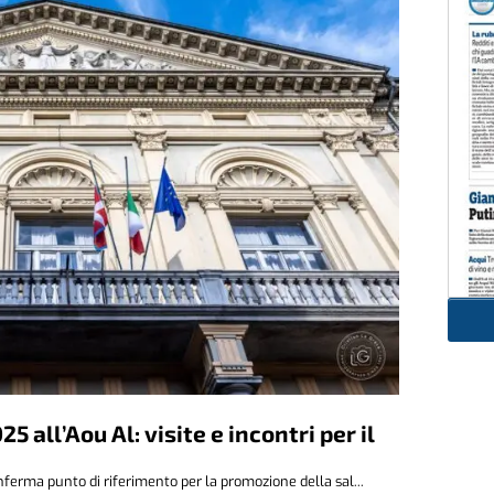
all’Aou Al: visite e incontri per il
ferma punto di riferimento per la promozione della sal...