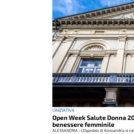
L'INIZIATIVA
Open Week Salute Donna 2025 
benessere femminile
ALESSANDRIA - L’Ospedale di Alessandria si con