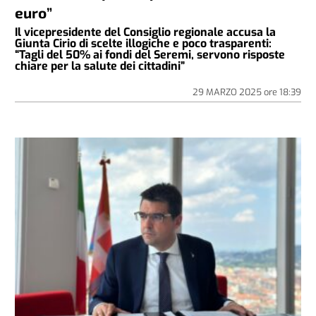
euro”
Il vicepresidente del Consiglio regionale accusa la
Giunta Cirio di scelte illogiche e poco trasparenti:
“Tagli del 50% ai fondi del Seremi, servono risposte
chiare per la salute dei cittadini”
29 MARZO 2025
ore
18:39