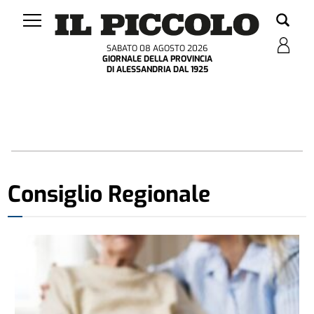
SABATO 08 AGOSTO 2026
GIORNALE DELLA PROVINCIA
DI ALESSANDRIA DAL 1925
Consiglio Regionale