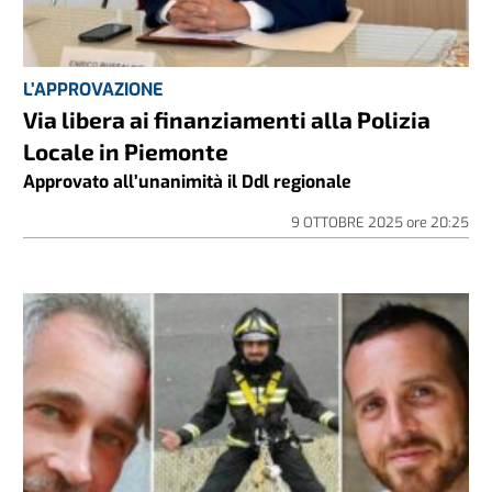
L’APPROVAZIONE
Via libera ai finanziamenti alla Polizia
Locale in Piemonte
Approvato all’unanimità il Ddl regionale
9 OTTOBRE 2025
ore
20:25