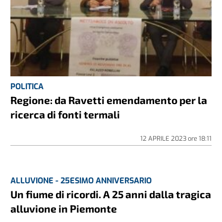
POLITICA
Regione: da Ravetti emendamento per la
ricerca di fonti termali
12 APRILE 2023
ore
18:11
ALLUVIONE - 25ESIMO ANNIVERSARIO
Un fiume di ricordi. A 25 anni dalla tragica
alluvione in Piemonte