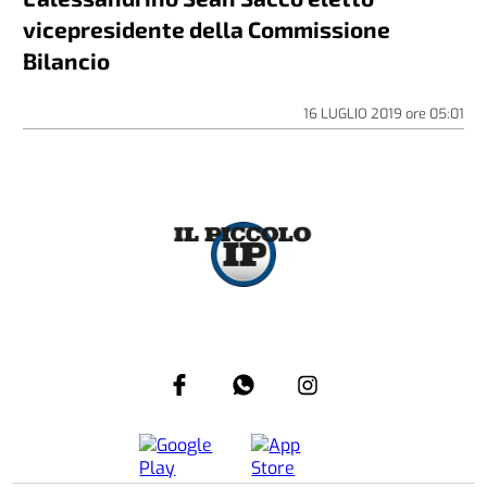
vicepresidente della Commissione
Bilancio
16 LUGLIO 2019
ore
05:01