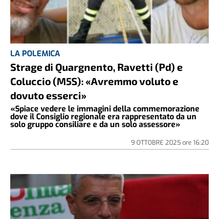
LA POLEMICA
Strage di Quargnento, Ravetti (Pd) e
Coluccio (M5S): «Avremmo voluto e
dovuto esserci»
«Spiace vedere le immagini della commemorazione
dove il Consiglio regionale era rappresentato da un
solo gruppo consiliare e da un solo assessore»
9 OTTOBRE 2025
ore
16:20