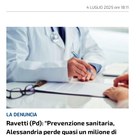
4 LUGLIO 2025
ore
18:11
LA DENUNCIA
Ravetti (Pd): “Prevenzione sanitaria,
Alessandria perde quasi un milione di