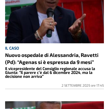
IL CASO
Nuovo ospedale di Alessandria, Ravetti
(Pd): “Agenas si è espressa da 9 mesi”
Il vicepresidente del Consiglio regionale accusa la
Giunta: “Il parere c’è dal 6 dicembre 2024, ma la
decisione non arriva”
2 SETTEMBRE 2025
ore
17:45