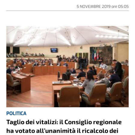
5 NOVEMBRE 2019
ore
05:05
POLITICA
Taglio dei vitalizi: il Consiglio regionale
ha votato all’unanimità il ricalcolo dei