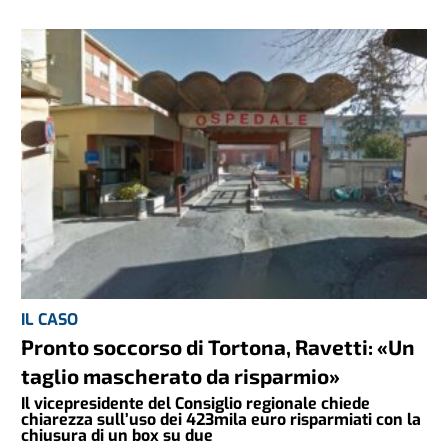
IL CASO
Pronto soccorso di Tortona, Ravetti: «Un
taglio mascherato da risparmio»
Il vicepresidente del Consiglio regionale chiede
chiarezza sull’uso dei 423mila euro risparmiati con la
chiusura di un box su due