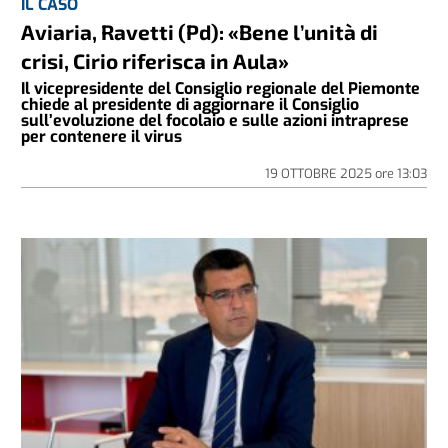
IL CASO
Aviaria, Ravetti (Pd): «Bene l’unità di
crisi, Cirio riferisca in Aula»
Il vicepresidente del Consiglio regionale del Piemonte
chiede al presidente di aggiornare il Consiglio
sull’evoluzione del focolaio e sulle azioni intraprese
per contenere il virus
19 OTTOBRE 2025
ore
13:03