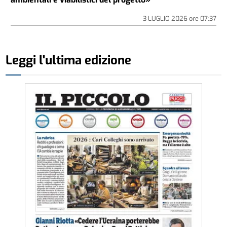
3 LUGLIO 2026
ore
07:37
Leggi l'ultima edizione