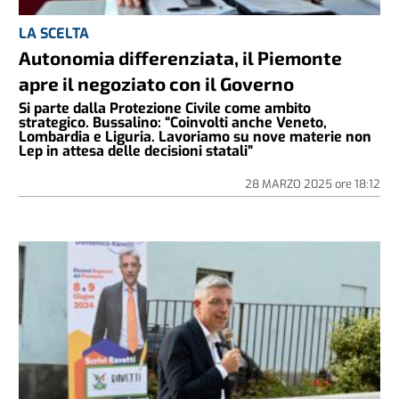
LA SCELTA
Autonomia differenziata, il Piemonte
apre il negoziato con il Governo
Si parte dalla Protezione Civile come ambito
strategico. Bussalino: “Coinvolti anche Veneto,
Lombardia e Liguria. Lavoriamo su nove materie non
Lep in attesa delle decisioni statali”
28 MARZO 2025
ore
18:12