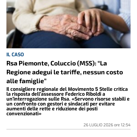
IL CASO
Rsa Piemonte, Coluccio (M5S): “La
Regione adegui le tariffe, nessun costo
alle famiglie”
Il consigliere regionale del Movimento 5 Stelle critica
la risposta dell'assessore Federico Riboldi a
un'interrogazione sulle Rsa. «Servono risorse stabili e
un confronto con gestori e sindacati per evitare
aumenti delle rette e riduzione dei posti
convenzionati»
26 LUGLIO 2026
ore
12:54