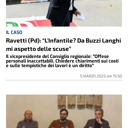
IL CASO
Ravetti (Pd): “L’Infantile? Da Buzzi Langhi
mi aspetto delle scuse”
Il vicepresidente del Consiglio regionale: "Offese
personali inaccettabili. Chiedere chiarimenti sui costi
e sulle tempistiche dei lavori è un diritto"
5 MARZO 2025
ore
15:50