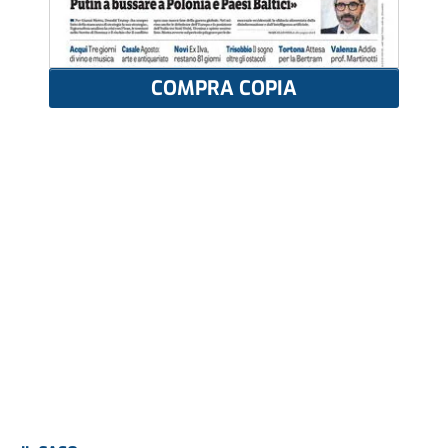
COMPRA COPIA