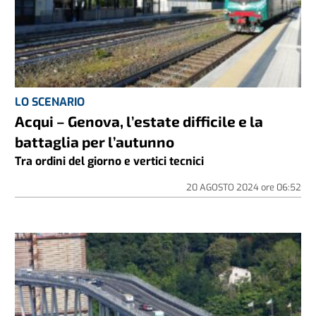
LO SCENARIO
Acqui – Genova, l’estate difficile e la
battaglia per l’autunno
Tra ordini del giorno e vertici tecnici
20 AGOSTO 2024
ore
06:52