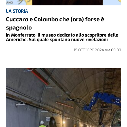
LA STORIA
Cuccaro e Colombo che (ora) forse è
spagnolo
In Monferrato, il museo dedicato allo scopritore delle
Americhe. Sul quale spuntano nuove rivelazioni
15 OTTOBRE 2024
ore
09:00