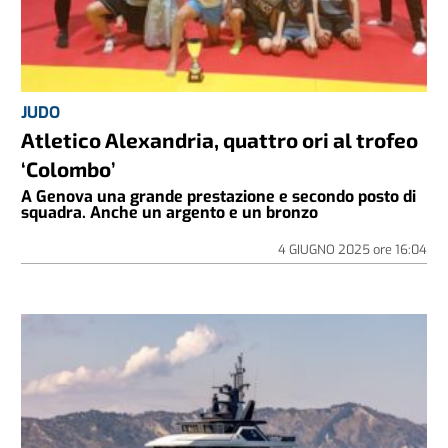
JUDO
Atletico Alexandria, quattro ori al trofeo
‘Colombo’
A Genova una grande prestazione e secondo posto di
squadra. Anche un argento e un bronzo
4 GIUGNO 2025
ore
16:04