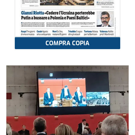
COMPRA COPIA