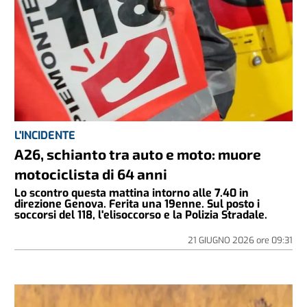
L'INCIDENTE
A26, schianto tra auto e moto: muore
motociclista di 64 anni
Lo scontro questa mattina intorno alle 7.40 in
direzione Genova. Ferita una 19enne. Sul posto i
soccorsi del 118, l'elisoccorso e la Polizia Stradale.
21 GIUGNO 2026
ore
09:31