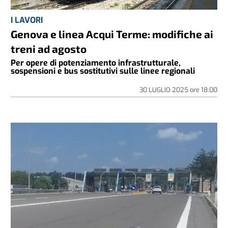
I LAVORI
Genova e linea Acqui Terme: modifiche ai
treni ad agosto
Per opere di potenziamento infrastrutturale,
sospensioni e bus sostitutivi sulle linee regionali
30 LUGLIO 2025
ore
18:00