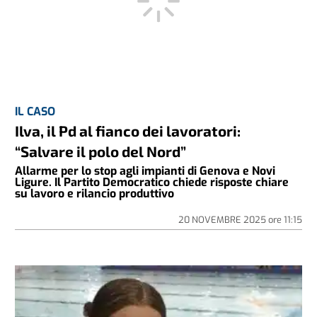
IL CASO
Ilva, il Pd al fianco dei lavoratori:
“Salvare il polo del Nord”
Allarme per lo stop agli impianti di Genova e Novi
Ligure. Il Partito Democratico chiede risposte chiare
su lavoro e rilancio produttivo
20 NOVEMBRE 2025
ore
11:15