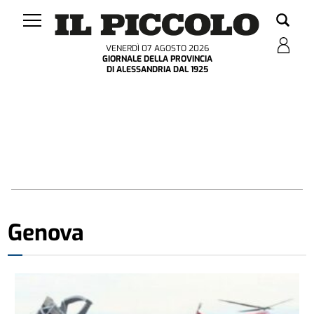
VENERDÌ 07 AGOSTO 2026
GIORNALE DELLA PROVINCIA
DI ALESSANDRIA DAL 1925
Genova