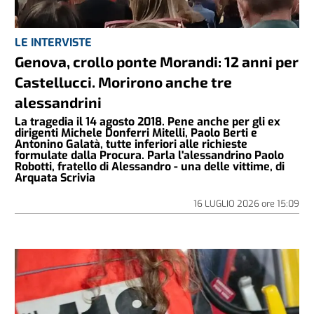
LE INTERVISTE
Genova, crollo ponte Morandi: 12 anni per
Castellucci. Morirono anche tre
alessandrini
La tragedia il 14 agosto 2018. Pene anche per gli ex
dirigenti Michele Donferri Mitelli, Paolo Berti e
Antonino Galatà, tutte inferiori alle richieste
formulate dalla Procura. Parla l'alessandrino Paolo
Robotti, fratello di Alessandro - una delle vittime, di
Arquata Scrivia
16 LUGLIO 2026
ore
15:09