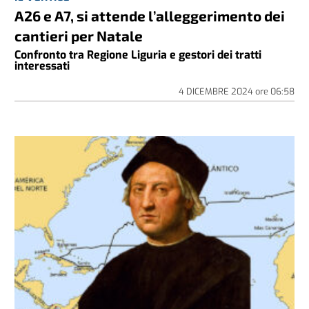
A26 e A7, si attende l’alleggerimento dei
cantieri per Natale
Confronto tra Regione Liguria e gestori dei tratti
interessati
4 DICEMBRE 2024
ore
06:58