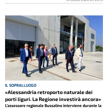
IL SOPRALLUOGO
«Alessandria retroporto naturale dei
porti liguri. La Regione investirà ancora»
L'assessore regionale Bussalino interviene durante la