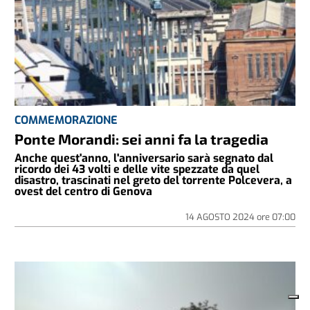
COMMEMORAZIONE
Ponte Morandi: sei anni fa la tragedia
Anche quest'anno, l'anniversario sarà segnato dal
ricordo dei 43 volti e delle vite spezzate da quel
disastro, trascinati nel greto del torrente Polcevera, a
ovest del centro di Genova
14 AGOSTO 2024
ore
07:00