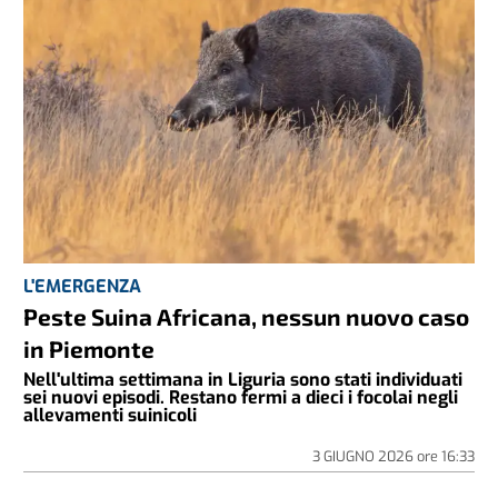
L'EMERGENZA
Peste Suina Africana, nessun nuovo caso
in Piemonte
Nell'ultima settimana in Liguria sono stati individuati
sei nuovi episodi. Restano fermi a dieci i focolai negli
allevamenti suinicoli
3 GIUGNO 2026
ore
16:33