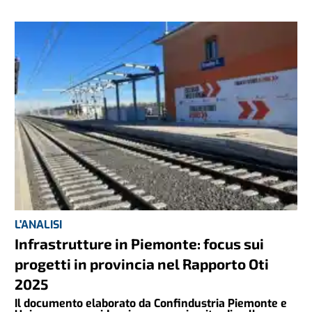
L'ANALISI
Infrastrutture in Piemonte: focus sui
progetti in provincia nel Rapporto Oti
2025
Il documento elaborato da Confindustria Piemonte e