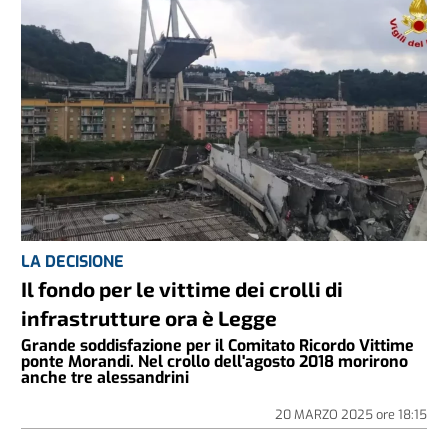
LA DECISIONE
Il fondo per le vittime dei crolli di
infrastrutture ora è Legge
Grande soddisfazione per il Comitato Ricordo Vittime
ponte Morandi. Nel crollo dell'agosto 2018 morirono
anche tre alessandrini
20 MARZO 2025
ore
18:15