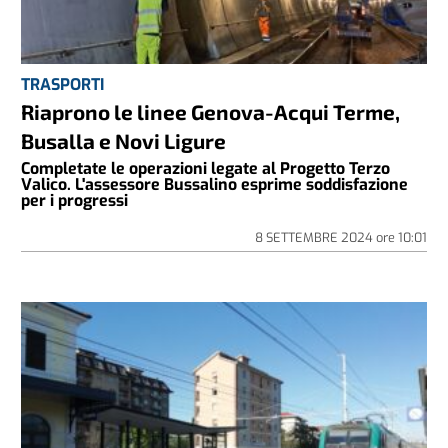
TRASPORTI
Riaprono le linee Genova-Acqui Terme,
Busalla e Novi Ligure
Completate le operazioni legate al Progetto Terzo
Valico. L'assessore Bussalino esprime soddisfazione
per i progressi
8 SETTEMBRE 2024
ore
10:01