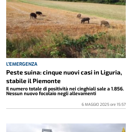
L'EMERGENZA
Peste suina: cinque nuovi casi in Liguria,
stabile il Piemonte
Il numero totale di positività nei cinghiali sale a 1.856.
Nessun nuovo focolaio negli allevamenti
6 MAGGIO 2025
ore
15:57