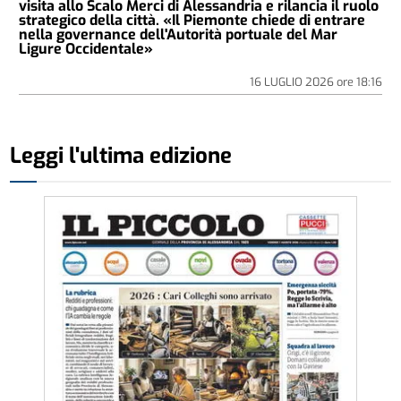
visita allo Scalo Merci di Alessandria e rilancia il ruolo
strategico della città. «Il Piemonte chiede di entrare
nella governance dell'Autorità portuale del Mar
Ligure Occidentale»
16 LUGLIO 2026
ore
18:16
Leggi l'ultima edizione