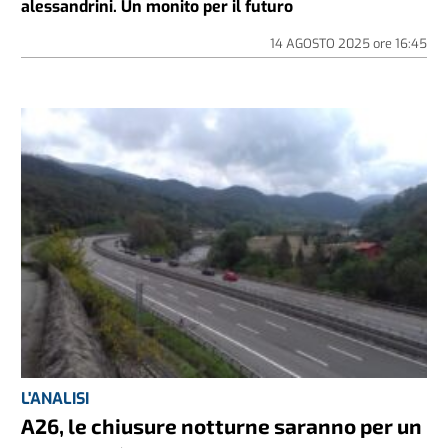
alessandrini. Un monito per il futuro
14 AGOSTO 2025
ore
16:45
L'ANALISI
A26, le chiusure notturne saranno per un