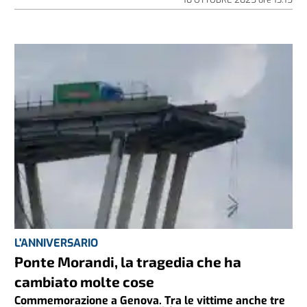
L'ANNIVERSARIO
Ponte Morandi, la tragedia che ha
cambiato molte cose
Commemorazione a Genova. Tra le vittime anche tre