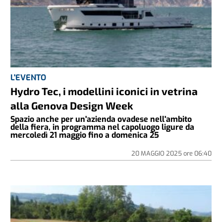
L'EVENTO
Hydro Tec, i modellini iconici in vetrina
alla Genova Design Week
Spazio anche per un'azienda ovadese nell'ambito
della fiera, in programma nel capoluogo ligure da
mercoledì 21 maggio fino a domenica 25
20 MAGGIO 2025
ore
06:40