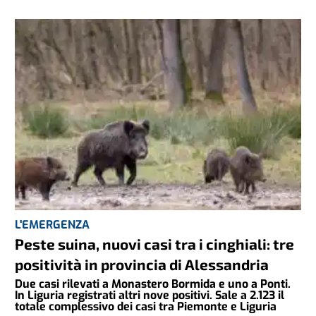
L'EMERGENZA
Peste suina, nuovi casi tra i cinghiali: tre
positività in provincia di Alessandria
Due casi rilevati a Monastero Bormida e uno a Ponti.
In Liguria registrati altri nove positivi. Sale a 2.123 il
totale complessivo dei casi tra Piemonte e Liguria