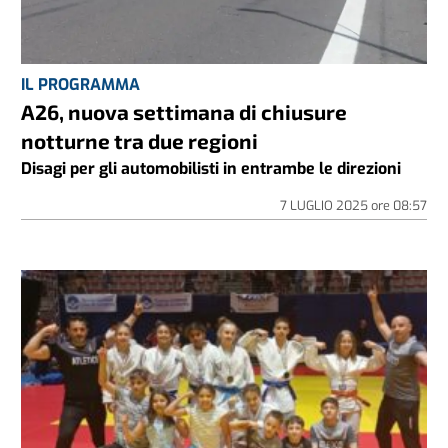
IL PROGRAMMA
A26, nuova settimana di chiusure
notturne tra due regioni
Disagi per gli automobilisti in entrambe le direzioni
7 LUGLIO 2025
ore
08:57