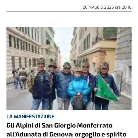
26 MAGGIO 2026
ore
20:18
LA MANIFESTAZIONE
Gli Alpini di San Giorgio Monferrato
all’Adunata di Genova: orgoglio e spirito