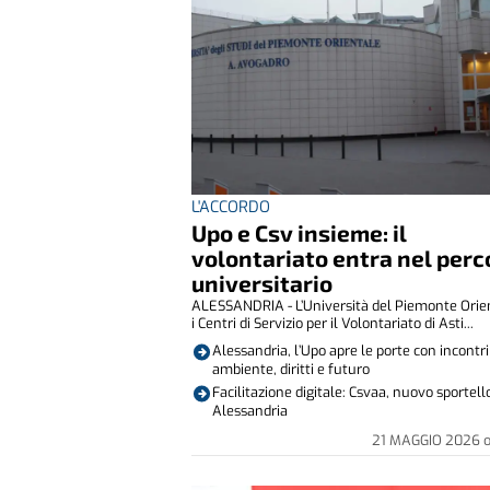
L'ACCORDO
Upo e Csv insieme: il
volontariato entra nel perc
universitario
ALESSANDRIA - L’Università del Piemonte Orie
i Centri di Servizio per il Volontariato di Asti...
Alessandria, l’Upo apre le porte con incontri
ambiente, diritti e futuro
Facilitazione digitale: Csvaa, nuovo sportell
Alessandria
21 MAGGIO 2026