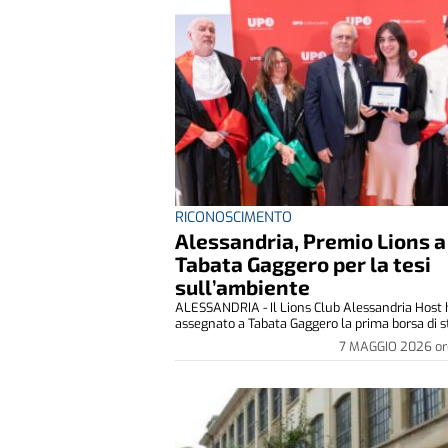
RICONOSCIMENTO
Alessandria, Premio Lions a
Tabata Gaggero per la tesi
sull’ambiente
ALESSANDRIA - Il Lions Club Alessandria Host
assegnato a Tabata Gaggero la prima borsa di st
7 MAGGIO 2026
or