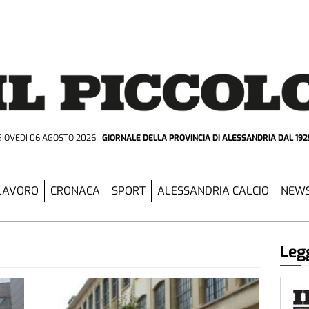
GIOVEDÌ 06 AGOSTO 2026
GIORNALE DELLA PROVINCIA
DI ALESSANDRIA DAL 192
LAVORO
CRONACA
SPORT
ALESSANDRIA CALCIO
NEWS
Legg