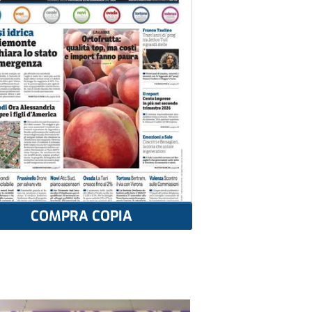
COMPRA COPIA